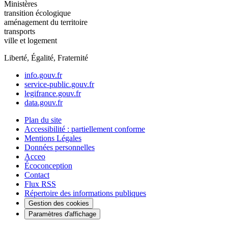
Ministères
transition écologique
aménagement du territoire
transports
ville et logement
Liberté, Égalité, Fraternité
info.gouv.fr
service-public.gouv.fr
legifrance.gouv.fr
data.gouv.fr
Plan du site
Accessibilité : partiellement conforme
Mentions Légales
Données personnelles
Acceo
Écoconception
Contact
Flux RSS
Répertoire des informations publiques
Gestion des cookies
Paramètres d'affichage