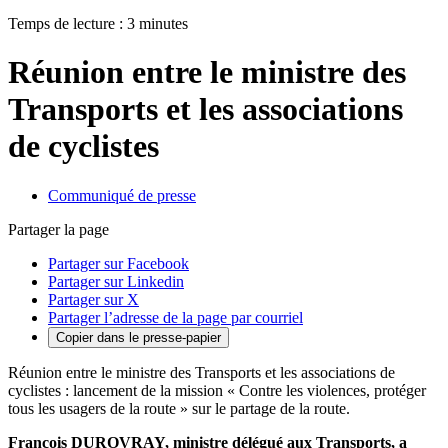
Temps de lecture : 3 minutes
Réunion entre le ministre des
Transports et les associations
de cyclistes
Communiqué de presse
Partager la page
Partager sur Facebook
Partager sur Linkedin
Partager sur X
Partager l’adresse de la page par courriel
Copier dans le presse-papier
Réunion entre le ministre des Transports et les associations de
cyclistes : lancement de la mission « Contre les violences, protéger
tous les usagers de la route » sur le partage de la route.
François DUROVRAY, ministre délégué aux Transports, a