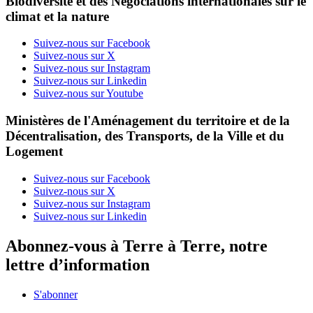
Biodiversité et des Négociations internationales sur le
climat et la nature
Suivez-nous sur Facebook
Suivez-nous sur X
Suivez-nous sur Instagram
Suivez-nous sur Linkedin
Suivez-nous sur Youtube
Ministères de l'Aménagement du territoire et de la
Décentralisation, des Transports, de la Ville et du
Logement
Suivez-nous sur Facebook
Suivez-nous sur X
Suivez-nous sur Instagram
Suivez-nous sur Linkedin
Abonnez-vous à Terre à Terre, notre
lettre d’information
S'abonner