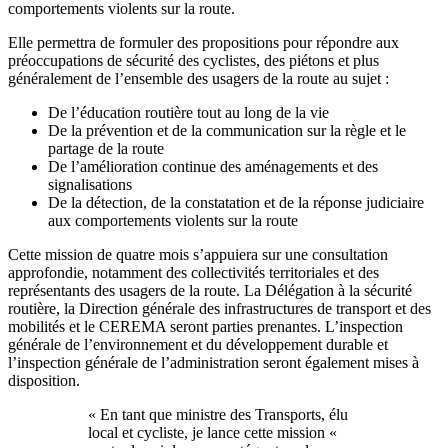
comportements violents sur la route.
Elle permettra de formuler des propositions pour répondre aux
préoccupations de sécurité des cyclistes, des piétons et plus
généralement de l’ensemble des usagers de la route au sujet :
De l’éducation routière tout au long de la vie
De la prévention et de la communication sur la règle et le
partage de la route
De l’amélioration continue des aménagements et des
signalisations
De la détection, de la constatation et de la réponse judiciaire
aux comportements violents sur la route
Cette mission de quatre mois s’appuiera sur une consultation
approfondie, notamment des collectivités territoriales et des
représentants des usagers de la route. La Délégation à la sécurité
routière, la Direction générale des infrastructures de transport et des
mobilités et le CEREMA seront parties prenantes. L’inspection
générale de l’environnement et du développement durable et
l’inspection générale de l’administration seront également mises à
disposition.
« En tant que ministre des Transports, élu
local et cycliste, je lance cette mission «