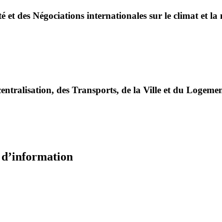
é et des Négociations internationales sur le climat et la
entralisation, des Transports, de la Ville et du Logeme
e d’information