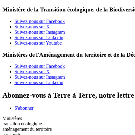
Ministère de la Transition écologique, de la Biodiversit
Suivez-nous sur Facebook
Suivez-nous sur X
Suivez-nous sur Instagram
Suivez-nous sur Linkedin
Suivez-nous sur Youtube
Ministères de l'Aménagement du territoire et de la Déc
Suivez-nous sur Facebook
Suivez-nous sur X
Suivez-nous sur Instagram
Suivez-nous sur Linkedin
Abonnez-vous à Terre à Terre, notre lettr
S'abonner
Ministères
transition écologique
aménagement du territoire
transports