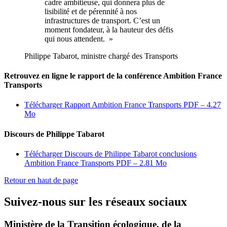
cadre ambitieuse, qui donnera plus de
lisibilité et de pérennité à nos
infrastructures de transport. C’est un
moment fondateur, à la hauteur des défis
qui nous attendent. »
Philippe Tabarot, ministre chargé des Transports
Retrouvez en ligne le rapport de la conférence Ambition France
Transports
Télécharger Rapport Ambition France Transports
PDF – 4.27
Mo
Discours de Philippe Tabarot
Télécharger Discours de Philippe Tabarot conclusions
Ambition France Transports
PDF – 2.81 Mo
Retour en haut de page
Suivez-nous sur les réseaux sociaux
Ministère de la Transition écologique, de la