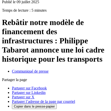
Publié le 09 juillet 2025
Temps de lecture : 5 minutes
Rebâtir notre modèle de
financement des
infrastructures : Philippe
Tabarot annonce une loi cadre
historique pour les transports
Communiqué de presse
Partager la page
Partager sur Facebook
Partager sur Linkedin
Partager sur X
Partager l’adresse de la page par courriel
Copier dans le presse-papier