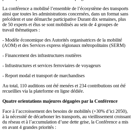
La conférence a mobilisé l’ensemble de l’écosystème des transports
ainsi que toutes les administrations concernées, dans un format sans
précédent et une démarche participative Durant dix semaines, plus
de 50 experts et élus se sont mobilisés au sein de 4 groupes de
travail thématiques :
- Modèle économique des Autorités organisatrices de la mobilité
(AOM) et des Services express régionaux métropolitains (SERM)
- Financement des infrastructures routières
- Infrastructures et services ferroviaires de voyageurs
- Report modal et transport de marchandises
Au total, 110 auditions ont été menées et 234 contributions ont été
recueillies via la plateforme en ligne dédiée.
Quatre orientations majeures dégagées par la Conférence
Face à l’accroissement des besoins de mobilités (+30% d’ici 2050),
à la nécessité de décarboner les transports, au vieillissement croissant
du réseau et à l’accumulation d’une dette grise, la Conférence a mis
en avant 4 grandes priorités :