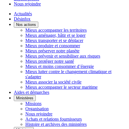
Nous rejoindre
Actualités
Désinfox
Nos actions
Mieux accompagner les territoires
Mieux aménager, bâtir et se loger
Mieux transporter et se déplacer
Mieux produire et consommer
Mieux préserver notre planète
Mieux prévenir et sensibiliser aux risques
Mieux protéger notre santé
Mieux et moins consommer d’énergie
Mieux lutter contre le changement climatique et
s'adapter
Mieux associer la société civile
Mieux accompagner le secteur maritime
Aides et démarches
Ministères
Missions
Organisation
Nous rejoindre
Achats et relations fournisseurs
Histoire et archives des ministères