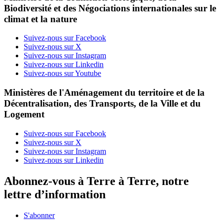
Biodiversité et des Négociations internationales sur le
climat et la nature
Suivez-nous sur Facebook
Suivez-nous sur X
Suivez-nous sur Instagram
Suivez-nous sur Linkedin
Suivez-nous sur Youtube
Ministères de l'Aménagement du territoire et de la
Décentralisation, des Transports, de la Ville et du
Logement
Suivez-nous sur Facebook
Suivez-nous sur X
Suivez-nous sur Instagram
Suivez-nous sur Linkedin
Abonnez-vous à Terre à Terre, notre
lettre d’information
S'abonner