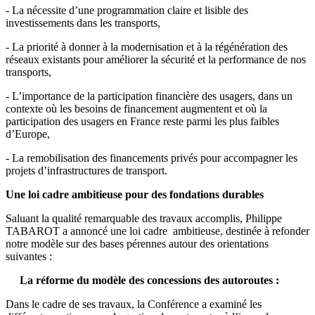
- La nécessite d’une programmation claire et lisible des
investissements dans les transports,
- La priorité à donner à la modernisation et à la régénération des
réseaux existants pour améliorer la sécurité et la performance de nos
transports,
- L’importance de la participation financière des usagers, dans un
contexte où les besoins de financement augmentent et où la
participation des usagers en France reste parmi les plus faibles
d’Europe,
- La remobilisation des financements privés pour accompagner les
projets d’infrastructures de transport.
Une loi cadre ambitieuse pour des fondations durables
Saluant la qualité remarquable des travaux accomplis, Philippe
TABAROT a annoncé une loi cadre ambitieuse, destinée à refonder
notre modèle sur des bases pérennes autour des orientations
suivantes :
La réforme du modèle des concessions des autoroutes :
Dans le cadre de ses travaux, la Conférence a examiné les