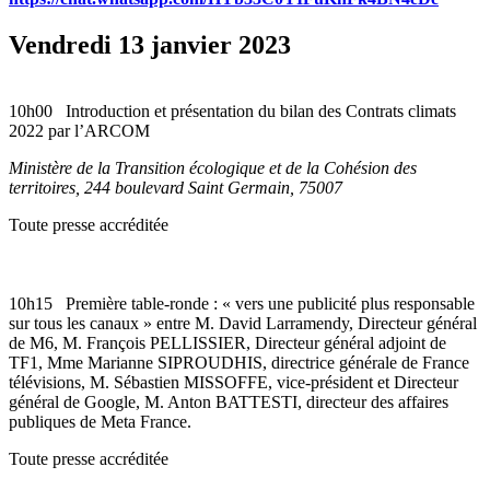
Vendredi 13 janvier 2023
10h00
Introduction et présentation du bilan des Contrats climats
2022 par l’ARCOM
Ministère de la Transition écologique et de la Cohésion des
territoires, 244 boulevard Saint Germain, 75007
Toute presse accréditée
10h15
Première table-ronde : « vers une publicité plus responsable
sur tous les canaux » entre M. David Larramendy, Directeur général
de M6, M. François PELLISSIER, Directeur général adjoint de
TF1, Mme Marianne SIPROUDHIS, directrice générale de France
télévisions, M. Sébastien MISSOFFE, vice-président et Directeur
général de Google, M. Anton BATTESTI, directeur des affaires
publiques de Meta France.
Toute presse accréditée