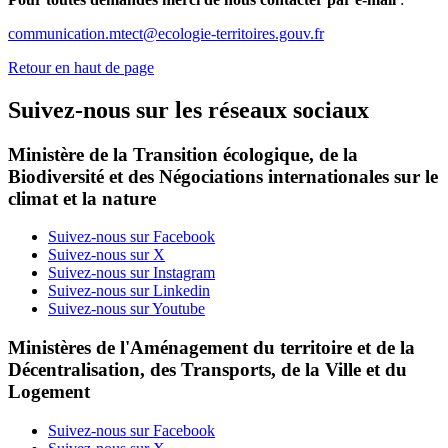
communication.mtect@ecologie-territoires.gouv.fr
Retour en haut de page
Suivez-nous sur les réseaux sociaux
Ministère de la Transition écologique, de la
Biodiversité et des Négociations internationales sur le
climat et la nature
Suivez-nous sur Facebook
Suivez-nous sur X
Suivez-nous sur Instagram
Suivez-nous sur Linkedin
Suivez-nous sur Youtube
Ministères de l'Aménagement du territoire et de la
Décentralisation, des Transports, de la Ville et du
Logement
Suivez-nous sur Facebook