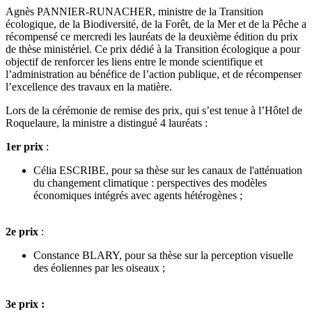
Agnès PANNIER-RUNACHER, ministre de la Transition
écologique, de la Biodiversité, de la Forêt, de la Mer et de la Pêche a
récompensé ce mercredi les lauréats de la deuxième édition du prix
de thèse ministériel. Ce prix dédié à la Transition écologique a pour
objectif de renforcer les liens entre le monde scientifique et
l’administration au bénéfice de l’action publique, et de récompenser
l’excellence des travaux en la matière.
Lors de la cérémonie de remise des prix, qui s’est tenue à l’Hôtel de
Roquelaure, la ministre a distingué 4 lauréats :
1er prix
:
Célia ESCRIBE, pour sa thèse sur les canaux de l'atténuation
du changement climatique : perspectives des modèles
économiques intégrés avec agents hétérogènes ;
2e prix
:
Constance BLARY, pour sa thèse sur la perception visuelle
des éoliennes par les oiseaux ;
3e prix :