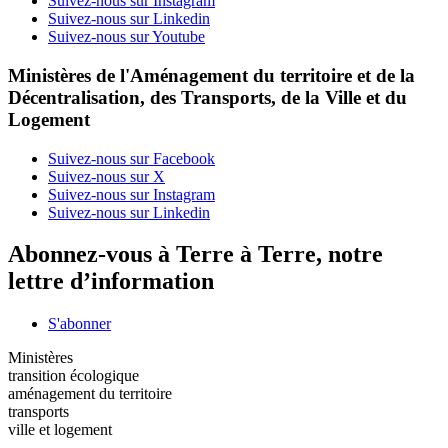
Suivez-nous sur Instagram
Suivez-nous sur Linkedin
Suivez-nous sur Youtube
Ministères de l'Aménagement du territoire et de la
Décentralisation, des Transports, de la Ville et du
Logement
Suivez-nous sur Facebook
Suivez-nous sur X
Suivez-nous sur Instagram
Suivez-nous sur Linkedin
Abonnez-vous à Terre à Terre, notre
lettre d’information
S'abonner
Ministères
transition écologique
aménagement du territoire
transports
ville et logement