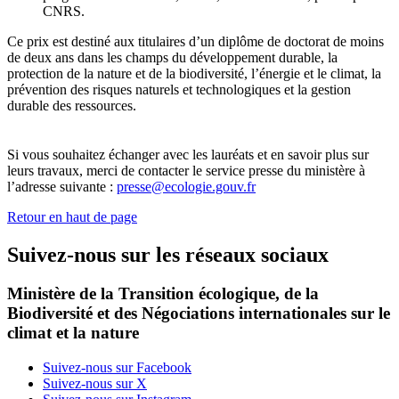
CNRS.
Ce prix est destiné aux titulaires d’un diplôme de doctorat de moins
de deux ans dans les champs du développement durable, la
protection de la nature et de la biodiversité, l’énergie et le climat, la
prévention des risques naturels et technologiques et la gestion
durable des ressources.
Si vous souhaitez échanger avec les lauréats et en savoir plus sur
leurs travaux, merci de contacter le service presse du ministère à
l’adresse suivante :
presse@ecologie.gouv.fr
Retour en haut de page
Suivez-nous sur les réseaux sociaux
Ministère de la Transition écologique, de la
Biodiversité et des Négociations internationales sur le
climat et la nature
Suivez-nous sur Facebook
Suivez-nous sur X