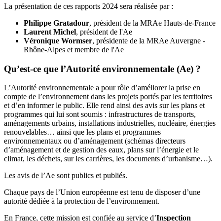
La présentation de ces rapports 2024 sera réalisée par :
Philippe Gratadour
, président de la MRAe Hauts-de-France
Laurent Michel
, président de l'Ae
Véronique Wormser
, présidente de la MRAe Auvergne -
Rhône-Alpes et membre de l'Ae
Qu’est-ce que l’Autorité environnementale (Ae) ?
L’Autorité environnementale a pour rôle d’améliorer la prise en
compte de l’environnement dans les projets portés par les territoires
et d’en informer le public. Elle rend ainsi des avis sur les plans et
programmes qui lui sont soumis : infrastructures de transports,
aménagements urbains, installations industrielles, nucléaire, énergies
renouvelables… ainsi que les plans et programmes
environnementaux ou d’aménagement (schémas directeurs
d’aménagement et de gestion des eaux, plans sur l’énergie et le
climat, les déchets, sur les carrières, les documents d’urbanisme…).
Les avis de l’Ae sont publics et publiés.
Chaque pays de l’Union européenne est tenu de disposer d’une
autorité dédiée à la protection de l’environnement.
En France, cette mission est confiée au service d’
Inspection