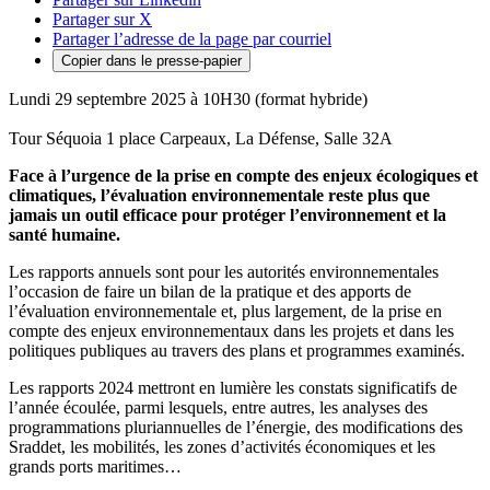
Partager sur X
Partager l’adresse de la page par courriel
Copier dans le presse-papier
Lundi 29 septembre 2025 à 10H30 (format hybride)
Tour Séquoia 1 place Carpeaux, La Défense, Salle 32A
Face à l’urgence de la prise en compte des enjeux écologiques et
climatiques, l’évaluation environnementale reste plus que
jamais un outil efficace pour protéger l’environnement et la
santé humaine.
Les rapports annuels sont pour les autorités environnementales
l’occasion de faire un bilan de la pratique et des apports de
l’évaluation environnementale et, plus largement, de la prise en
compte des enjeux environnementaux dans les projets et dans les
politiques publiques au travers des plans et programmes examinés.
Les rapports 2024 mettront en lumière les constats significatifs de
l’année écoulée, parmi lesquels, entre autres, les analyses des
programmations pluriannuelles de l’énergie, des modifications des
Sraddet, les mobilités, les zones d’activités économiques et les
grands ports maritimes…