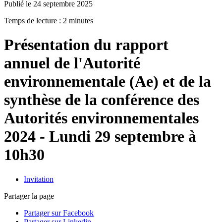
Publié le 24 septembre 2025
Temps de lecture : 2 minutes
Présentation du rapport
annuel de l'Autorité
environnementale (Ae) et de la
synthèse de la conférence des
Autorités environnementales
2024 - Lundi 29 septembre à
10h30
Invitation
Partager la page
Partager sur Facebook
Partager sur Linkedin