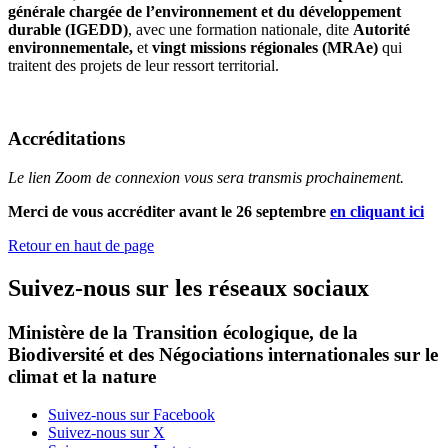
générale chargée de l’environnement et du développement
durable (IGEDD)
, avec une formation nationale, dite
Autorité
environnementale,
et
vingt missions régionales (MRAe)
qui
traitent des projets de leur ressort territorial.
Accréditations
Le lien Zoom de connexion vous sera transmis prochainement.
Merci de vous accréditer avant le 26 septembre
en cliquant ici
Retour en haut de page
Suivez-nous sur les réseaux sociaux
Ministère de la Transition écologique, de la
Biodiversité et des Négociations internationales sur le
climat et la nature
Suivez-nous sur Facebook
Suivez-nous sur X