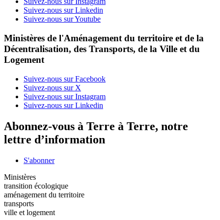
Suivez-nous sur Instagram
Suivez-nous sur Linkedin
Suivez-nous sur Youtube
Ministères de l'Aménagement du territoire et de la
Décentralisation, des Transports, de la Ville et du
Logement
Suivez-nous sur Facebook
Suivez-nous sur X
Suivez-nous sur Instagram
Suivez-nous sur Linkedin
Abonnez-vous à Terre à Terre, notre
lettre d’information
S'abonner
Ministères
transition écologique
aménagement du territoire
transports
ville et logement