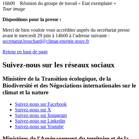
16h00
Réunion du groupe de travail « Etat exemplaire »
Tour image
Dispositions pour la presse :
Merci de bien vouloir vous accréditer auprès du secrétariat presse
avant le mercredi 29 juin à 14h00 à l’adresse suivante :
secretariat.bouchard@climat-energie.gouv.fr
Retour en haut de page
Suivez-nous sur les réseaux sociaux
Ministère de la Transition écologique, de la
Biodiversité et des Négociations internationales sur le
climat et la nature
Suivez-nous sur Facebook
Suivez-nous sur X
Suivez-nous sur Instagram
Suivez-nous sur Linkedin
Suivez-nous sur Youtube
Ministères de l'Aménagement du territoire et de la