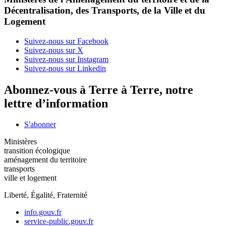
Décentralisation, des Transports, de la Ville et du
Logement
Suivez-nous sur Facebook
Suivez-nous sur X
Suivez-nous sur Instagram
Suivez-nous sur Linkedin
Abonnez-vous à Terre à Terre, notre
lettre d’information
S'abonner
Ministères
transition écologique
aménagement du territoire
transports
ville et logement
Liberté, Égalité, Fraternité
info.gouv.fr
service-public.gouv.fr