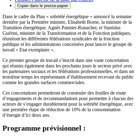
Copier dans le presse-papier
Dans le cadre du Plan « sobriété énergétique » annoncé la semaine
dernière par la Première ministre, Elisabeth Borne, la ministre de la
Transition énergétique, Agnès Pannier-Runacher, et Stanislas
Guérini, ministre de la Transformation et de la Fonction publiques,
réuniront les différentes fédérations syndicales de la fonction
publique et les administrations concernées pour lancer le groupe de
travail « Etat exemplaire ».
Ce premier groupe de travail s’inscrit dans une vaste concertation
qui réunira également dans les prochains jours le secteur privé avec
les partenaires sociaux et les fédérations professionnelles, et dans un
troisième temps les représentants d’établissement recevant du public
comme les grandes surfaces commerciales.
Ces concertations permettront de construire des feuilles de route
d’engagements et de recommandations pour permettre à chacun des
acteurs de s’engager durablement pour la sobriété énergétique, avec
une première étape de réduction de 10% de la consommation
d’énergie d’ici deux ans.
Programme prévisionnel :