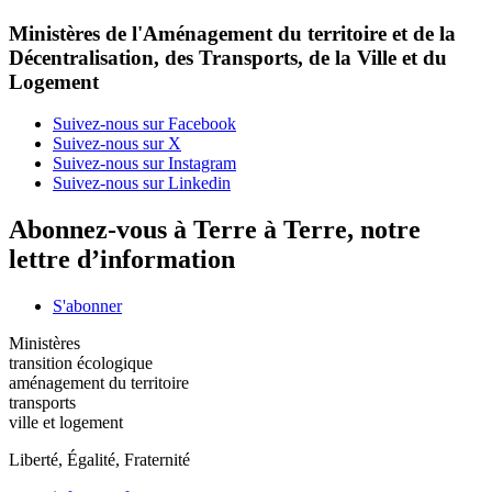
Ministères de l'Aménagement du territoire et de la
Décentralisation, des Transports, de la Ville et du
Logement
Suivez-nous sur Facebook
Suivez-nous sur X
Suivez-nous sur Instagram
Suivez-nous sur Linkedin
Abonnez-vous à Terre à Terre, notre
lettre d’information
S'abonner
Ministères
transition écologique
aménagement du territoire
transports
ville et logement
Liberté, Égalité, Fraternité