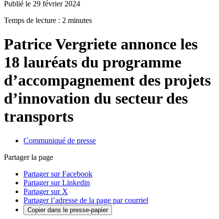
Publié le 29 février 2024
Temps de lecture : 2 minutes
Patrice Vergriete annonce les
18 lauréats du programme
d’accompagnement des projets
d’innovation du secteur des
transports
Communiqué de presse
Partager la page
Partager sur Facebook
Partager sur Linkedin
Partager sur X
Partager l’adresse de la page par courriel
Copier dans le presse-papier