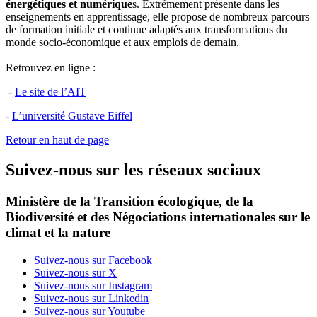
énergétiques et numérique
s. Extrêmement présente dans les
enseignements en apprentissage, elle propose de nombreux parcours
de formation initiale et continue adaptés aux transformations du
monde socio-économique et aux emplois de demain.
Retrouvez en ligne
:
-
Le site de l’AIT
-
L’université Gustave Eiffel
Retour en haut de page
Suivez-nous sur les réseaux sociaux
Ministère de la Transition écologique, de la
Biodiversité et des Négociations internationales sur le
climat et la nature
Suivez-nous sur Facebook
Suivez-nous sur X
Suivez-nous sur Instagram
Suivez-nous sur Linkedin
Suivez-nous sur Youtube