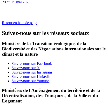
20 au 25 mai 2025
Retour en haut de page
Suivez-nous sur les réseaux sociaux
Ministère de la Transition écologique, de la
Biodiversité et des Négociations internationales sur le
climat et la nature
Suivez-nous sur Facebook
Suivez-nous sur X
Suivez-nous sur Instagram
Suivez-nous sur Linkedin
Suivez-nous sur Youtube
Ministères de l'Aménagement du territoire et de la
Décentralisation, des Transports, de la Ville et du
Logement