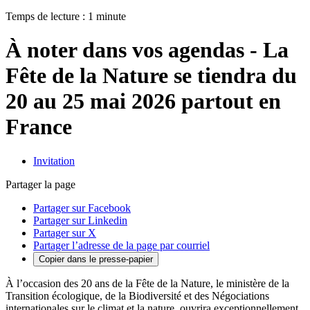
Temps de lecture : 1 minute
À noter dans vos agendas - La
Fête de la Nature se tiendra du
20 au 25 mai 2026 partout en
France
Invitation
Partager la page
Partager sur Facebook
Partager sur Linkedin
Partager sur X
Partager l’adresse de la page par courriel
Copier dans le presse-papier
À l’occasion des 20 ans de la Fête de la Nature, le ministère de la
Transition écologique, de la Biodiversité et des Négociations
internationales sur le climat et la nature, ouvrira exceptionnellement