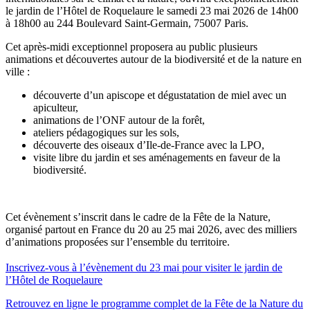
le jardin de l’Hôtel de Roquelaure le samedi 23 mai 2026 de 14h00
à 18h00 au 244 Boulevard Saint-Germain, 75007 Paris.
Cet après-midi exceptionnel proposera au public plusieurs
animations et découvertes autour de la biodiversité et de la nature en
ville :
découverte d’un apiscope et dégustatation de miel avec un
apiculteur,
animations de l’ONF autour de la forêt,
ateliers pédagogiques sur les sols,
découverte des oiseaux d’Ile-de-France avec la LPO,
visite libre du jardin et ses aménagements en faveur de la
biodiversité.
Cet évènement s’inscrit dans le cadre de la Fête de la Nature,
organisé partout en France du 20 au 25 mai 2026, avec des milliers
d’animations proposées sur l’ensemble du territoire.
Inscrivez-vous à l’évènement du 23 mai pour visiter le jardin de
l’Hôtel de Roquelaure
Retrouvez en ligne le programme complet de la Fête de la Nature du