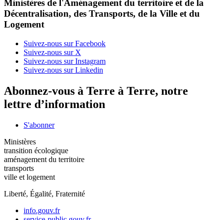
Ministères de l'Aménagement du territoire et de la
Décentralisation, des Transports, de la Ville et du
Logement
Suivez-nous sur Facebook
Suivez-nous sur X
Suivez-nous sur Instagram
Suivez-nous sur Linkedin
Abonnez-vous à Terre à Terre, notre
lettre d’information
S'abonner
Ministères
transition écologique
aménagement du territoire
transports
ville et logement
Liberté, Égalité, Fraternité
info.gouv.fr
service-public.gouv.fr