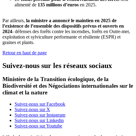
alimenté de
135 millions d’euros
en 2025.
Par ailleurs,
la ministre a annoncé le maintien en 2025 de
l’existence de l’ensemble des dispositifs prévus et ouverts en
2024
- défenses des forêts contre les incendies, forêts en Outre-mer,
exploitation et sylviculture performante et résiliente (ESPR) et
graines et plants.
Retour en haut de page
Suivez-nous sur les réseaux sociaux
Ministère de la Transition écologique, de la
Biodiversité et des Négociations internationales sur le
climat et la nature
Suivez-nous sur Facebook
Suivez-nous sur X
Suivez-nous sur Instagram
Suivez-nous sur Linkedin
Suivez-nous sur Youtube