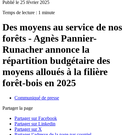
Publié le 25 février 2025
Temps de lecture : 1 minute
Des moyens au service de nos
forêts - Agnès Pannier-
Runacher annonce la
répartition budgétaire des
moyens alloués à la filière
forêt-bois en 2025
Communiqué de presse
Partager la page
Partager sur Facebook
Partager sur Linkedin
Partager sur X
Partager l’adresse de la page par courriel