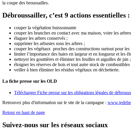
la coupe des broussailles.
Débroussailler, c’est 9 actions essentielles 
couper la végétation buissonnante
couper les branches en contact avec ma maison, voire les arbres 
élaguer les arbres conservés ;
supprimer les arbustes sous les arbres ;
couper les végétaux proches des constructions surtout pour les mas
limiter l’importance des haies en largeur et en longueur et les é
nettoyer les gouttières et éliminer les feuilles et aiguilles de pin ;
éloigner les réserves de bois et tout autre stock de combustibles
veiller à bien éliminer les résidus végétaux en déchetterie.
La fiche presse sur les OLD
Télécharger Fiche presse sur les obligations légales de débrou
Retrouvez plus d'information sur le site de la campagne :
www.jedebro
Retour en haut de page
Suivez-nous sur les réseaux sociaux