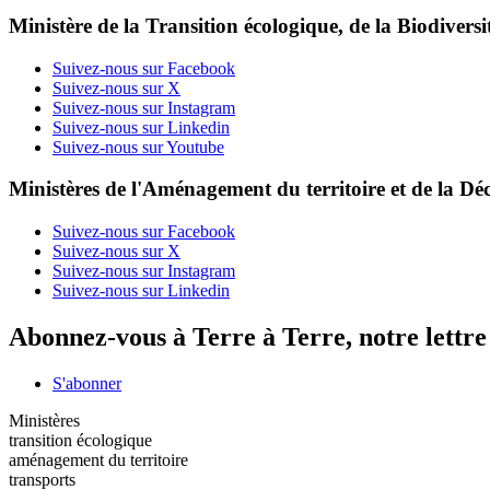
Ministère de la Transition écologique, de la Biodiversit
Suivez-nous sur Facebook
Suivez-nous sur X
Suivez-nous sur Instagram
Suivez-nous sur Linkedin
Suivez-nous sur Youtube
Ministères de l'Aménagement du territoire et de la Déc
Suivez-nous sur Facebook
Suivez-nous sur X
Suivez-nous sur Instagram
Suivez-nous sur Linkedin
Abonnez-vous à Terre à Terre, notre lettr
S'abonner
Ministères
transition écologique
aménagement du territoire
transports