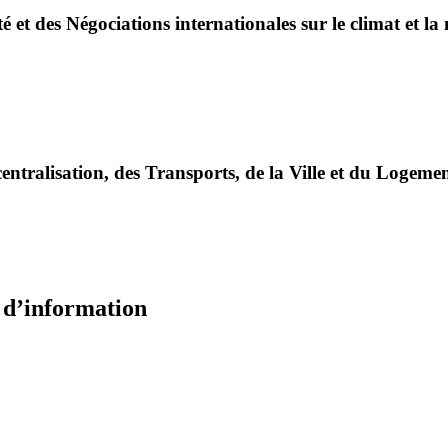
é et des Négociations internationales sur le climat et la
entralisation, des Transports, de la Ville et du Logeme
e d’information