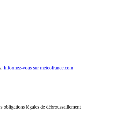
s.
Informez-vous sur meteofrance.com
 obligations légales de débroussaillement