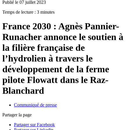
Publié le 07 juillet 2023
Temps de lecture : 3 minutes
France 2030 : Agnès Pannier-
Runacher annonce le soutien à
la filière française de
l’hydrolien à travers le
développement de la ferme
pilote Flowatt dans le Raz-
Blanchard
Communiqué de presse
Partager la page
Partager sur Facebook
Partager sur Linkedin