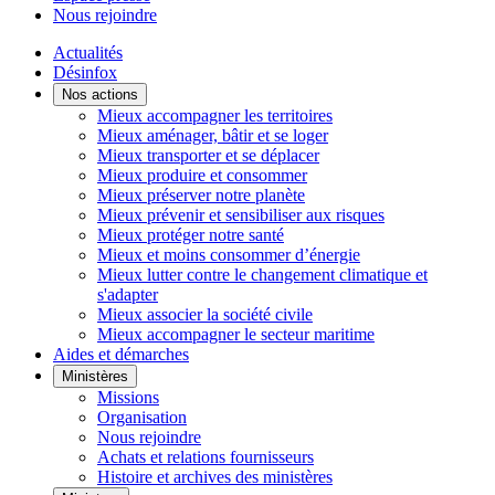
Nous rejoindre
Actualités
Désinfox
Nos actions
Mieux accompagner les territoires
Mieux aménager, bâtir et se loger
Mieux transporter et se déplacer
Mieux produire et consommer
Mieux préserver notre planète
Mieux prévenir et sensibiliser aux risques
Mieux protéger notre santé
Mieux et moins consommer d’énergie
Mieux lutter contre le changement climatique et
s'adapter
Mieux associer la société civile
Mieux accompagner le secteur maritime
Aides et démarches
Ministères
Missions
Organisation
Nous rejoindre
Achats et relations fournisseurs
Histoire et archives des ministères