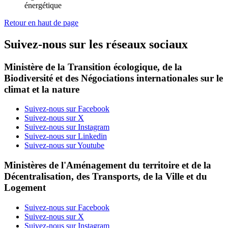
énergétique
Retour en haut de page
Suivez-nous sur les réseaux sociaux
Ministère de la Transition écologique, de la
Biodiversité et des Négociations internationales sur le
climat et la nature
Suivez-nous sur Facebook
Suivez-nous sur X
Suivez-nous sur Instagram
Suivez-nous sur Linkedin
Suivez-nous sur Youtube
Ministères de l'Aménagement du territoire et de la
Décentralisation, des Transports, de la Ville et du
Logement
Suivez-nous sur Facebook
Suivez-nous sur X
Suivez-nous sur Instagram