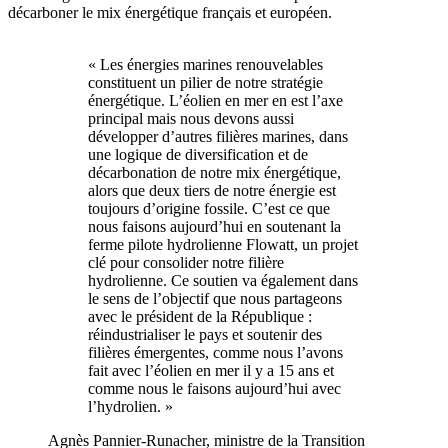
décarboner le mix énergétique français et européen.
« Les énergies marines renouvelables
constituent un pilier de notre stratégie
énergétique. L’éolien en mer en est l’axe
principal mais nous devons aussi
développer d’autres filières marines, dans
une logique de diversification et de
décarbonation de notre mix énergétique,
alors que deux tiers de notre énergie est
toujours d’origine fossile. C’est ce que
nous faisons aujourd’hui en soutenant la
ferme pilote hydrolienne Flowatt, un projet
clé pour consolider notre filière
hydrolienne. Ce soutien va également dans
le sens de l’objectif que nous partageons
avec le président de la République :
réindustrialiser le pays et soutenir des
filières émergentes, comme nous l’avons
fait avec l’éolien en mer il y a 15 ans et
comme nous le faisons aujourd’hui avec
l’hydrolien. »
Agnès Pannier-Runacher, ministre de la Transition