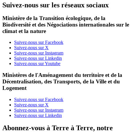
Suivez-nous sur les réseaux sociaux
Ministère de la Transition écologique, de la
Biodiversité et des Négociations internationales sur le
climat et la nature
Suivez-nous sur Facebook
Suivez-nous sur X
Suivez-nous sur Instagram
Suivez-nous sur Linkedin
Suivez-nous sur Youtube
Ministères de l'Aménagement du territoire et de la
Décentralisation, des Transports, de la Ville et du
Logement
Suivez-nous sur Facebook
Suivez-nous sur X
Suivez-nous sur Instagram
Suivez-nous sur Linkedin
Abonnez-vous à Terre à Terre, notre