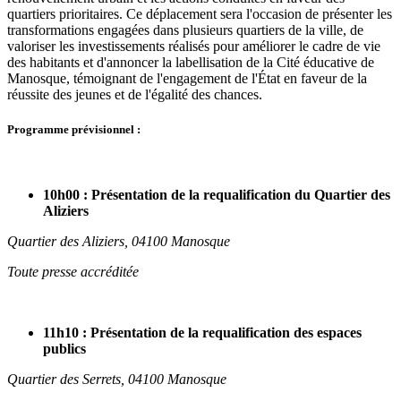
quartiers prioritaires. Ce déplacement sera l'occasion de présenter les
transformations engagées dans plusieurs quartiers de la ville, de
valoriser les investissements réalisés pour améliorer le cadre de vie
des habitants et d'annoncer la labellisation de la Cité éducative de
Manosque, témoignant de l'engagement de l'État en faveur de la
réussite des jeunes et de l'égalité des chances.
Programme prévisionnel :
10h00 : Présentation de la requalification du Quartier des
Aliziers
Quartier des Aliziers, 04100 Manosque
Toute presse accréditée
11h10 : Présentation de la requalification des espaces
publics
Quartier des Serrets, 04100 Manosque