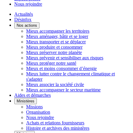
Nous rejoindre
Actualités
Désinfox
Nos actions
Mieux accompagner les territoires
Mieux aménager, bâtir et se loger
Mieux transporter et se déplacer
Mieux produire et consommer
Mieux préserver notre planète
Mieux prévenir et sensibiliser aux risques
Mieux protéger notre santé
Mieux et moins consommer d’énergie
Mieux lutter contre le changement climatique et
s'adapter
Mieux associer la société civile
Mieux accompagner le secteur maritime
Aides et démarches
Ministères
Missions
Organisation
Nous rejoindre
Achats et relations fournisseurs
Histoire et archives des ministères