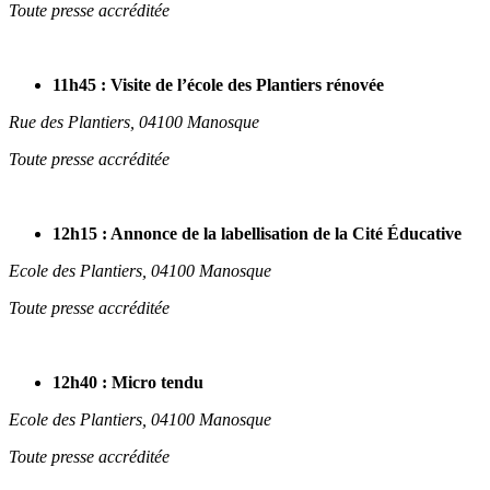
Toute presse accréditée
11h45 : Visite de l’école des Plantiers rénovée
Rue des Plantiers, 04100 Manosque
Toute presse accréditée
12h15 : Annonce de la labellisation de la Cité Éducative
Ecole des Plantiers, 04100 Manosque
Toute presse accréditée
12h40 : Micro tendu
Ecole des Plantiers, 04100 Manosque
Toute presse accréditée