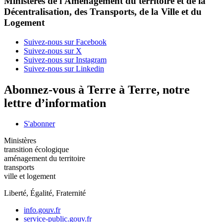
Ministères de l'Aménagement du territoire et de la
Décentralisation, des Transports, de la Ville et du
Logement
Suivez-nous sur Facebook
Suivez-nous sur X
Suivez-nous sur Instagram
Suivez-nous sur Linkedin
Abonnez-vous à Terre à Terre, notre
lettre d’information
S'abonner
Ministères
transition écologique
aménagement du territoire
transports
ville et logement
Liberté, Égalité, Fraternité
info.gouv.fr
service-public.gouv.fr