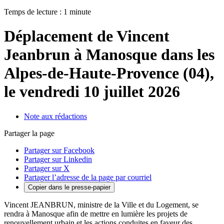
Temps de lecture : 1 minute
Déplacement de Vincent
Jeanbrun à Manosque dans les
Alpes-de-Haute-Provence (04),
le vendredi 10 juillet 2026
Note aux rédactions
Partager la page
Partager sur Facebook
Partager sur Linkedin
Partager sur X
Partager l’adresse de la page par courriel
Copier dans le presse-papier
Vincent JEANBRUN, ministre de la Ville et du Logement, se
rendra à Manosque afin de mettre en lumière les projets de
renouvellement urbain et les actions conduites en faveur des