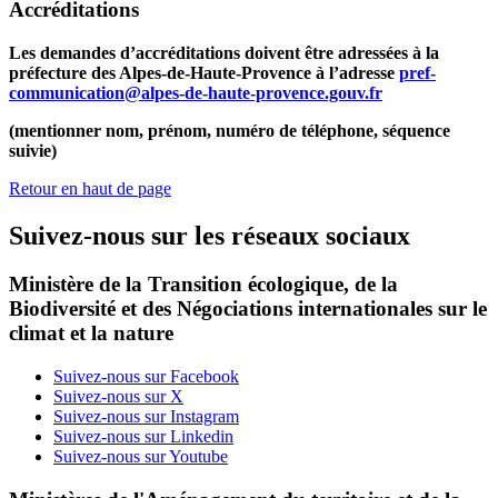
Accréditations
Les demandes d’accréditations doivent être adressées à la
préfecture des Alpes-de-Haute-Provence à l’adresse
pref-
communication@alpes-de-haute-provence.gouv.fr
(mentionner nom, prénom, numéro de téléphone, séquence
suivie)
Retour en haut de page
Suivez-nous sur les réseaux sociaux
Ministère de la Transition écologique, de la
Biodiversité et des Négociations internationales sur le
climat et la nature
Suivez-nous sur Facebook
Suivez-nous sur X
Suivez-nous sur Instagram
Suivez-nous sur Linkedin
Suivez-nous sur Youtube