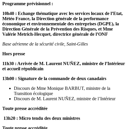
Programme prévisionnel :
10h40 : Echange thématique avec les services locaux de l’Etat,
Météo France, la Direction générale de la performance
économique et environnementale des entreprises (DGPE), la
Direction Générale de la Prévention des Risques, et Mme
Valérie Metrich-Hecquet, directrice générale de l’ONF
Base aérienne de la sécurité civile, Saint-Gilles
Hors presse
11h30 : Arrivée de M. Laurent NUÑEZ, ministre de l’Intérieur
et accueil républicain
13h00 : Signature de la commande de deux canadairs
Discours de Mme Monique BARBUT, ministre de la
Transition écologique
Discours de M. Laurent NUÑEZ, ministre de l’Intérieur
Toute presse accréditée
13h20 : Micro tendu des deux ministres
Toute presse accréditée