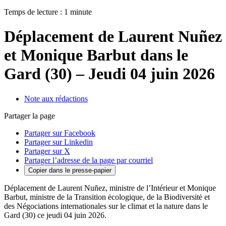
Temps de lecture : 1 minute
Déplacement de Laurent Nuñez
et Monique Barbut dans le
Gard (30) – Jeudi 04 juin 2026
Note aux rédactions
Partager la page
Partager sur Facebook
Partager sur Linkedin
Partager sur X
Partager l’adresse de la page par courriel
Copier dans le presse-papier
Déplacement de Laurent Nuñez, ministre de l’Intérieur et Monique
Barbut, ministre de la Transition ėcologique, de la Biodiversitė et
des Négociations internationales sur le climat et la nature dans le
Gard (30) ce jeudi 04 juin 2026.