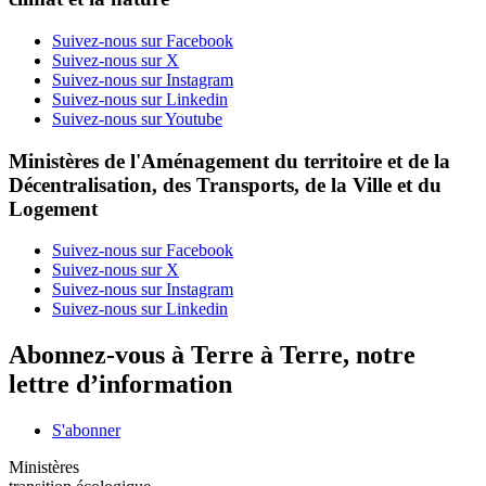
Suivez-nous sur Facebook
Suivez-nous sur X
Suivez-nous sur Instagram
Suivez-nous sur Linkedin
Suivez-nous sur Youtube
Ministères de l'Aménagement du territoire et de la
Décentralisation, des Transports, de la Ville et du
Logement
Suivez-nous sur Facebook
Suivez-nous sur X
Suivez-nous sur Instagram
Suivez-nous sur Linkedin
Abonnez-vous à Terre à Terre, notre
lettre d’information
S'abonner
Ministères