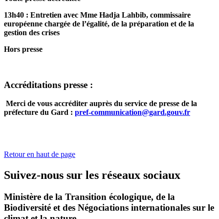
13h40 : Entretien avec Mme Hadja Lahbib, commissaire
européenne chargée de l’égalité, de la préparation et de la
gestion des crises
Hors presse
Accréditations presse :
Merci de vous accréditer auprès du service de presse de la
préfecture du Gard :
pref-communication@gard.gouv.fr
Retour en haut de page
Suivez-nous sur les réseaux sociaux
Ministère de la Transition écologique, de la
Biodiversité et des Négociations internationales sur le
climat et la nature