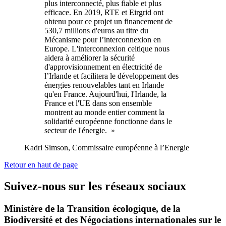
plus interconnecté, plus fiable et plus
efficace. En 2019, RTE et Eirgrid ont
obtenu pour ce projet un financement de
530,7 millions d'euros au titre du
Mécanisme pour l’interconnexion en
Europe. L'interconnexion celtique nous
aidera à améliorer la sécurité
d'approvisionnement en électricité de
l’Irlande et facilitera le développement des
énergies renouvelables tant en Irlande
qu'en France. Aujourd'hui, l'Irlande, la
France et l'UE dans son ensemble
montrent au monde entier comment la
solidarité européenne fonctionne dans le
secteur de l'énergie. »
Kadri Simson, Commissaire européenne à l’Energie
Retour en haut de page
Suivez-nous sur les réseaux sociaux
Ministère de la Transition écologique, de la
Biodiversité et des Négociations internationales sur le