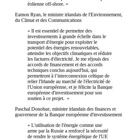
éolienne off-shore. »
Eamon Ryan, le ministre irlandais de l'Environnement,
du Climat et des Communications
« Il est essentiel de permettre des
investissements à grande échelle dans le
transport d'énergie pour exploiter le
potentiel des énergies renouvelables,
atteindre les objectifs climatiques et réduire
les factures d'électricité. Je me réjouis des
accords de financement et des accords
techniques conclus aujourd'hui, qui
permettront à l’interconnexion celtique de
relier l'Irlande au marché de l'électricité de
l'Union européenne, et je félicite la Banque
européenne d'investissement pour son
soutien à ce projet. »
Paschal Donohue, ministre irlandais des finances et
gouverneur de la Banque européenne d'investissement
« L'utilisation de l'énergie comme une
arme par la Russie a renforcé la nécessité
de rendre le système énergétique de l'UE