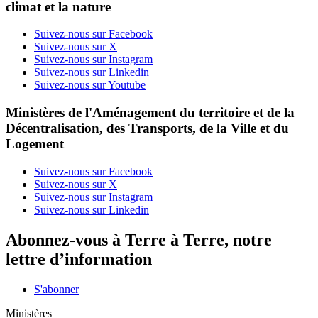
climat et la nature
Suivez-nous sur Facebook
Suivez-nous sur X
Suivez-nous sur Instagram
Suivez-nous sur Linkedin
Suivez-nous sur Youtube
Ministères de l'Aménagement du territoire et de la
Décentralisation, des Transports, de la Ville et du
Logement
Suivez-nous sur Facebook
Suivez-nous sur X
Suivez-nous sur Instagram
Suivez-nous sur Linkedin
Abonnez-vous à Terre à Terre, notre
lettre d’information
S'abonner
Ministères