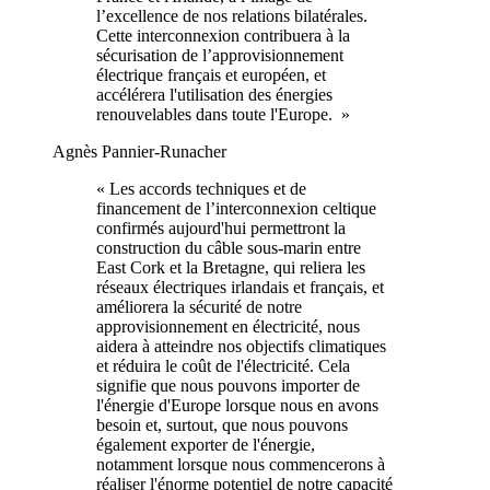
l’excellence de nos relations bilatérales.
Cette interconnexion contribuera à la
sécurisation de l’approvisionnement
électrique français et européen, et
accélérera l'utilisation des énergies
renouvelables dans toute l'Europe. »
Agnès Pannier-Runacher
« Les accords techniques et de
financement de l’interconnexion celtique
confirmés aujourd'hui permettront la
construction du câble sous-marin entre
East Cork et la Bretagne, qui reliera les
réseaux électriques irlandais et français, et
améliorera la sécurité de notre
approvisionnement en électricité, nous
aidera à atteindre nos objectifs climatiques
et réduira le coût de l'électricité. Cela
signifie que nous pouvons importer de
l'énergie d'Europe lorsque nous en avons
besoin et, surtout, que nous pouvons
également exporter de l'énergie,
notamment lorsque nous commencerons à
réaliser l'énorme potentiel de notre capacité