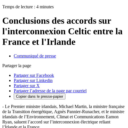
Temps de lecture : 4 minutes
Conclusions des accords sur
l'interconnexion Celtic entre la
France et l'Irlande
Communiqué de presse
Partager la page
Partager sur Facebook
Partager sur Linkedin
Partager sur X
Partager l’adresse de la page par courriel
Copier dans le presse-papier
- Le Premier ministre irlandais, Michael Martin, la ministre française
de la Transition énergétique, Agnès Pannier-Runacher, et le ministre
irlandais de l’Environnement, Climat et Communications Eamon
Ryan, saluent l’accord sur l’interconnexion électrique reliant
l’Irlande et la France.