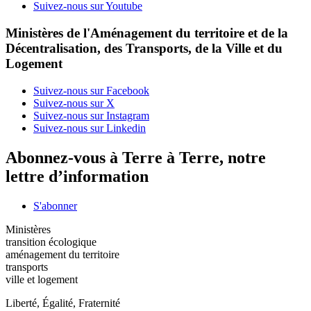
Suivez-nous sur Youtube
Ministères de l'Aménagement du territoire et de la
Décentralisation, des Transports, de la Ville et du
Logement
Suivez-nous sur Facebook
Suivez-nous sur X
Suivez-nous sur Instagram
Suivez-nous sur Linkedin
Abonnez-vous à Terre à Terre, notre
lettre d’information
S'abonner
Ministères
transition écologique
aménagement du territoire
transports
ville et logement
Liberté, Égalité, Fraternité