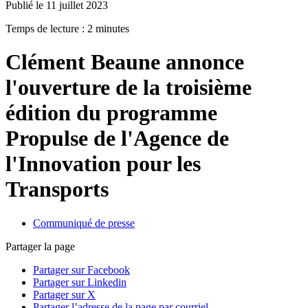
Publié le 11 juillet 2023
Temps de lecture : 2 minutes
Clément Beaune annonce
l'ouverture de la troisième
édition du programme
Propulse de l'Agence de
l'Innovation pour les
Transports
Communiqué de presse
Partager la page
Partager sur Facebook
Partager sur Linkedin
Partager sur X
Partager l’adresse de la page par courriel