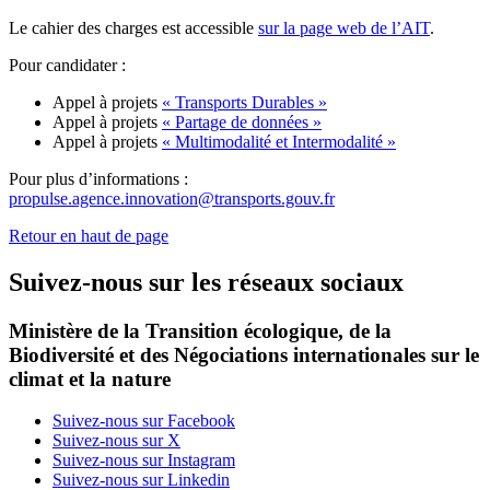
Le cahier des charges est accessible
sur la page web de l’AIT
.
Pour candidater :
Appel à projets
« Transports Durables »
Appel à projets
« Partage de données »
Appel à projets
« Multimodalité et Intermodalité »
Pour plus d’informations :
propulse.agence.innovation@transports.gouv.fr
Retour en haut de page
Suivez-nous sur les réseaux sociaux
Ministère de la Transition écologique, de la
Biodiversité et des Négociations internationales sur le
climat et la nature
Suivez-nous sur Facebook
Suivez-nous sur X
Suivez-nous sur Instagram
Suivez-nous sur Linkedin