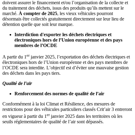
doivent assurer le financement et/ou l’organisation de la collecte et
du traitement des déchets, issus des produits qu’ils mettent sur le
marché.
À compter de 2025
, les vieux véhicules pourront
désormais être collectés gratuitement directement sur leur lieu de
détention quelle que soit leur marque.
Interdiction d'exporter les déchets électriques et
électroniques hors de l’Union européenne et des pays
membres de l’OCDE
er
A partir du 1
janvier 2025, l’exportation des déchets électriques et
électroniques hors de l’Union européenne et des pays membres de
l’OCDE sera interdite. L’objectif est d’éviter une mauvaise gestion
des déchets dans les pays tiers.
Qualité de l’air
Renforcement des normes de qualité de l’air
Conformément à la loi Climat et Résilience, des mesures de
restrictions pour des véhicules particuliers classés Crit’air 3 entreront
er
en vigueur à partir du 1
janvier 2025 dans les territoires où les
seuils réglementaires de qualité de l’air sont dépassés.