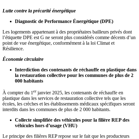
Lutte contre la précarité énergétique
Diagnostic de Performance Énergétique (DPE)
Les logements appartenant à des propriétaires bailleurs privés dont
l’étiquette DPE est G ne seront plus considérés comme décents d’un
point de vue énergétique, conformément à la loi Climat et
Résilience.
Économie circulaire
Interdiction des contenants de réchauffe en plastique dans
la restauration collective pour les communes de plus de 2
000 habitants
er
À compter du 1
janvier 2025, les contenants de réchauffe en
plastique dans les services de restauration collective tels que les
écoles, les crèches et les établissements médicaux spécifiques seront
interdits dans les communes de plus de 2 000 habitants.
Collecte simplifiée des véhicules pour la filière REP des
véhicules hors d’usage (VHU)
Le principe des filières REP repose sur le fait que les producteurs