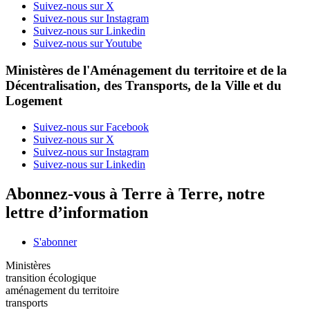
Suivez-nous sur X
Suivez-nous sur Instagram
Suivez-nous sur Linkedin
Suivez-nous sur Youtube
Ministères de l'Aménagement du territoire et de la
Décentralisation, des Transports, de la Ville et du
Logement
Suivez-nous sur Facebook
Suivez-nous sur X
Suivez-nous sur Instagram
Suivez-nous sur Linkedin
Abonnez-vous à Terre à Terre, notre
lettre d’information
S'abonner
Ministères
transition écologique
aménagement du territoire
transports