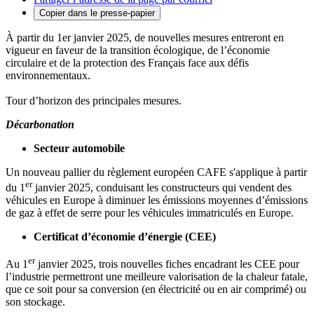
Copier dans le presse-papier
À partir du 1er janvier 2025, de nouvelles mesures entreront en
vigueur en faveur de la transition écologique, de l’économie
circulaire et de la protection des Français face aux défis
environnementaux.
Tour d’horizon des principales mesures.
Décarbonation
Secteur automobile
Un nouveau pallier du règlement européen CAFE s'applique à partir
er
du 1
janvier 2025, conduisant les constructeurs qui vendent des
véhicules en Europe à diminuer les émissions moyennes d’émissions
de gaz à effet de serre pour les véhicules immatriculés en Europe.
Certificat d’économie d’énergie (CEE)
er
Au 1
janvier 2025, trois nouvelles fiches encadrant les CEE pour
l’industrie permettront une meilleure valorisation de la chaleur fatale,
que ce soit pour sa conversion (en électricité ou en air comprimé) ou
son stockage.