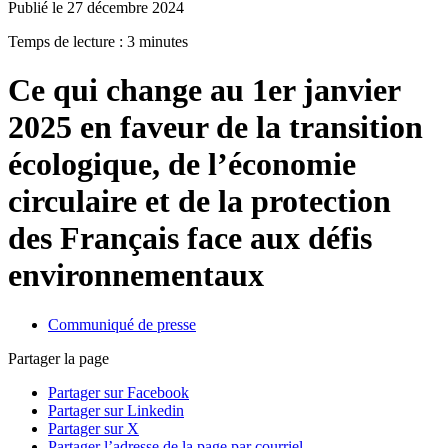
Publié le 27 décembre 2024
Temps de lecture : 3 minutes
Ce qui change au 1er janvier
2025 en faveur de la transition
écologique, de l’économie
circulaire et de la protection
des Français face aux défis
environnementaux
Communiqué de presse
Partager la page
Partager sur Facebook
Partager sur Linkedin
Partager sur X
Partager l’adresse de la page par courriel