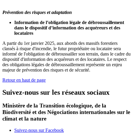
Prévention des risques et adaptation
Information de l’obligation légale de débroussaillement
dans le dispositif d’information des acquéreurs et des
locataires
A partir du 1er janvier 2025, aux abords des massifs forestiers
classés à risque d'incendie, le futur propriétaire ou locataire sera
informé de l'obligation de débroussailler son terrain, dans le cadre du
dispositif d'information des acquéreurs et des locataires. Le respect
des obligations légales de débroussaillement représente un enjeu
majeur de prévention des risques et de sécurité.
Retour en haut de page
Suivez-nous sur les réseaux sociaux
Ministère de la Transition écologique, de la
Biodiversité et des Négociations internationales sur le
climat et la nature
Suivez-nous sur Facebook