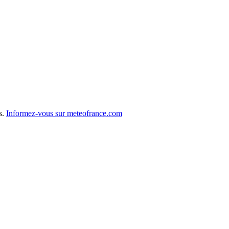
s.
Informez-vous sur meteofrance.com