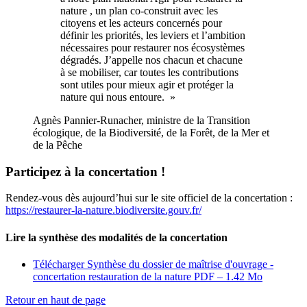
nature , un plan co-construit avec les
citoyens et les acteurs concernés pour
définir les priorités, les leviers et l’ambition
nécessaires pour restaurer nos écosystèmes
dégradés. J’appelle nos chacun et chacune
à se mobiliser, car toutes les contributions
sont utiles pour mieux agir et protéger la
nature qui nous entoure. »
Agnès Pannier-Runacher, ministre de la Transition
écologique, de la Biodiversité, de la Forêt, de la Mer et
de la Pêche
Participez à la concertation !
Rendez-vous dès aujourd’hui sur le site officiel de la concertation :
https://restaurer-la-nature.biodiversite.gouv.fr/
Lire la synthèse des modalités de la concertation
Télécharger Synthèse du dossier de maîtrise d'ouvrage -
concertation restauration de la nature
PDF – 1.42 Mo
Retour en haut de page