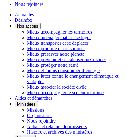
Nous rejoindre
Actualités
Désinfox
Nos actions
Mieux accompagner les territoires
Mieux aménager, bâtir et se loger
Mieux transporter et se déplacer
Mieux produire et consommer
Mieux préserver notre planète
Mieux prévenir et sensibiliser aux risques
Mieux protéger notre santé
Mieux et moins consommer d’énergie
Mieux lutter contre le changement climatique et
s'adapter
Mieux associer la société civile
Mieux accompagner le secteur maritime
Aides et démarches
Ministères
Missions
Organisation
Nous rejoindre
Achats et relations fournisseurs
Histoire et archives des ministères