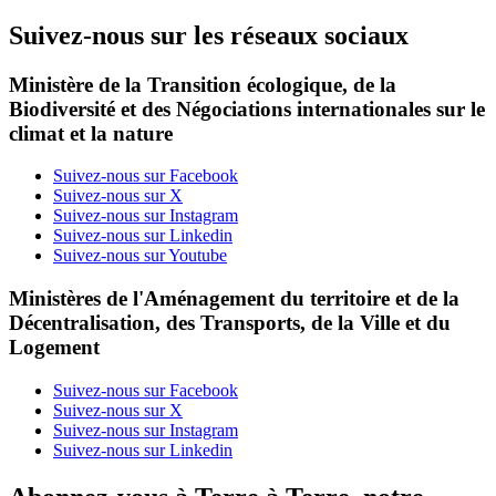
Suivez-nous sur les réseaux sociaux
Ministère de la Transition écologique, de la
Biodiversité et des Négociations internationales sur le
climat et la nature
Suivez-nous sur Facebook
Suivez-nous sur X
Suivez-nous sur Instagram
Suivez-nous sur Linkedin
Suivez-nous sur Youtube
Ministères de l'Aménagement du territoire et de la
Décentralisation, des Transports, de la Ville et du
Logement
Suivez-nous sur Facebook
Suivez-nous sur X
Suivez-nous sur Instagram
Suivez-nous sur Linkedin