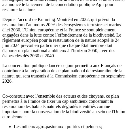
a annoncé le lancement de la concertation publique Agir pour
restaurer la nature.
Depuis l’accord de Kunming-Montréal en 2022, qui prévoit la
restauration d’au moins 20 % des écosystèmes terrestres et marins
d'ici 2030, l’Union européenne et la France se sont pleinement
engagées dans la lutte contre l’effondrement de la biodiversité. Le
règlement européen pour la restauration de la nature adopté le 24
juin 2024 prévoit en particulier que chaque État membre doit
élaborer un plan national ambitieux à l’horizon 2050, avec des
étapes clés dès 2030 et 2040.
La concertation publique lancée ce jour permettra aux Français de
contribuer à la préparation de ce plan national de restauration de la
nature, qui sera transmis à la Commission européenne en septembre
2026.
Co-construit avec l’ensemble des acteurs et des citoyens, ce plan
permettra à la France de fixer un cap ambitieux concernant la
restauration des habitats naturels dégradés identifiés comme
importants pour la conservation de la biodiversité au sein de l'Union
européenne :
Les milieux agro-pastoraux : prairies et pelouses;