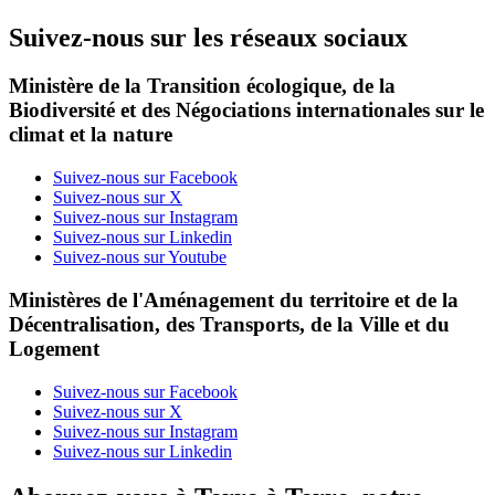
Suivez-nous sur les réseaux sociaux
Ministère de la Transition écologique, de la
Biodiversité et des Négociations internationales sur le
climat et la nature
Suivez-nous sur Facebook
Suivez-nous sur X
Suivez-nous sur Instagram
Suivez-nous sur Linkedin
Suivez-nous sur Youtube
Ministères de l'Aménagement du territoire et de la
Décentralisation, des Transports, de la Ville et du
Logement
Suivez-nous sur Facebook
Suivez-nous sur X
Suivez-nous sur Instagram
Suivez-nous sur Linkedin