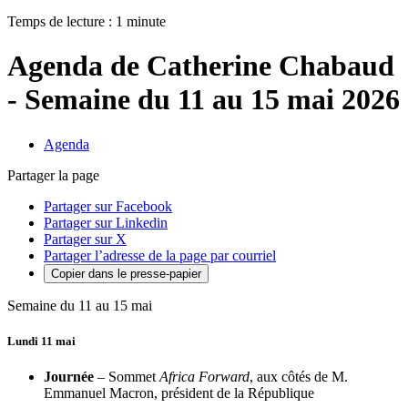
Temps de lecture : 1 minute
Agenda de Catherine Chabaud
- Semaine du 11 au 15 mai 2026
Agenda
Partager la page
Partager sur Facebook
Partager sur Linkedin
Partager sur X
Partager l’adresse de la page par courriel
Copier dans le presse-papier
Semaine du 11 au 15 mai
Lundi 11 mai
Journée
– Sommet
Africa Forward
, aux côtés de M.
Emmanuel Macron, président de la République