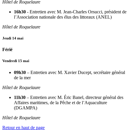
Hôtel de Roquelaure
16h30
- Entretien avec M. Jean-Charles Orsucci, président de
l’Association nationale des élus des littoraux (ANEL)
Hôtel de Roquelaure
Jeudi 14 mai
Férié
Vendredi 15 mai
09h30
– Entretien avec M. Xavier Ducept, secrétaire général
de la mer
Hôtel de Roquelaure
11h30
– Entretien avec M. Éric Banel, directeur général des
Affaires maritimes, de la Pêche et de l’Aquaculture
(DGAMPA)
Hôtel de Roquelaure
Retour en haut de page