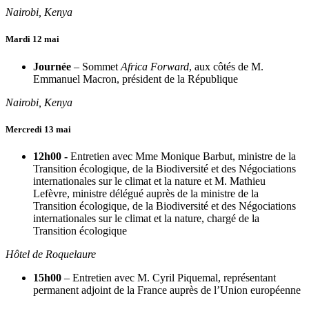
Nairobi, Kenya
Mardi 12 mai
Journée
– Sommet
Africa Forward
, aux côtés de M.
Emmanuel Macron, président de la République
Nairobi, Kenya
Mercredi 13 mai
12h00 -
Entretien avec Mme Monique Barbut, ministre de la
Transition écologique, de la Biodiversité et des Négociations
internationales sur le climat et la nature et M. Mathieu
Lefèvre, ministre délégué auprès de la ministre de la
Transition écologique, de la Biodiversité et des Négociations
internationales sur le climat et la nature, chargé de la
Transition écologique
Hôtel de Roquelaure
15h00
– Entretien avec M. Cyril Piquemal, représentant
permanent adjoint de la France auprès de l’Union européenne