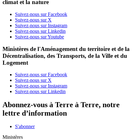
climat et la nature
Suivez-nous sur Facebook
Suivez-nous sur X
Suivez-nous sur Instagram
Suivez-nous sur Linkedin
Suivez-nous sur Youtube
Ministères de l'Aménagement du territoire et de la
Décentralisation, des Transports, de la Ville et du
Logement
Suivez-nous sur Facebook
Suivez-nous sur X
Suivez-nous sur Instagram
Suivez-nous sur Linkedin
Abonnez-vous à Terre à Terre, notre
lettre d’information
S'abonner
Ministères