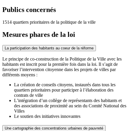
Publics concernés
1514 quartiers prioritaires de la politique de la ville
Mesures phares de la loi
La participation des habitants au coeur de la réforme
Le principe de co-construction de la Politique de la Ville avec les
habitants est inscrit pour la première fois dans la loi. Il s’agit de
favoriser l’intervention citoyenne dans les projets de villes par
différents moyens :
La création de conseils citoyens, instaurés dans tous les
quartiers prioritaires pour participer à l’élaboration des
contrats de ville
L’intégration d’un collège de représentants des habitants et
des associations de proximité au sein du Comité National des
Villes
Le soutien des initiatives innovantes
Une cartographie des concentrations urbaines de pauvreté