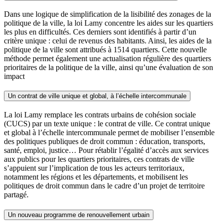
Dans une logique de simplification de la lisibilité des zonages de la
politique de la ville, la loi Lamy concentre les aides sur les quartiers
les plus en difficultés. Ces derniers sont identifiés à partir d’un
critère unique : celui de revenus des habitants. Ainsi, les aides de la
politique de la ville sont attribués à 1514 quartiers. Cette nouvelle
méthode permet également une actualisation régulière des quartiers
prioritaires de la politique de la ville, ainsi qu’une évaluation de son
impact
Un contrat de ville unique et global, à l’échelle intercommunale
La loi Lamy remplace les contrats urbains de cohésion sociale
(CUCS) par un texte unique : le contrat de ville. Ce contrat unique
et global à l’échelle intercommunale permet de mobiliser l’ensemble
des politiques publiques de droit commun : éducation, transports,
santé, emploi, justice… Pour rétablir l’égalité d’accès aux services
aux publics pour les quartiers prioritaires, ces contrats de ville
s’appuient sur l’implication de tous les acteurs territoriaux,
notamment les régions et les départements, et mobilisent les
politiques de droit commun dans le cadre d’un projet de territoire
partagé.
Un nouveau programme de renouvellement urbain