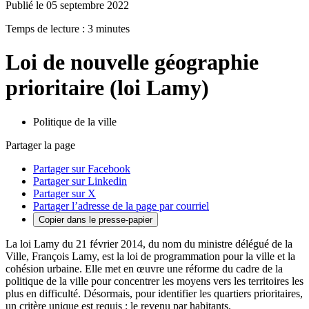
Publié le 05 septembre 2022
Temps de lecture : 3 minutes
Loi de nouvelle géographie
prioritaire (loi Lamy)
Politique de la ville
Partager la page
Partager sur Facebook
Partager sur Linkedin
Partager sur X
Partager l’adresse de la page par courriel
Copier dans le presse-papier
La loi Lamy du 21 février 2014, du nom du ministre délégué de la
Ville, François Lamy, est la loi de programmation pour la ville et la
cohésion urbaine. Elle met en œuvre une réforme du cadre de la
politique de la ville pour concentrer les moyens vers les territoires les
plus en difficulté. Désormais, pour identifier les quartiers prioritaires,
un critère unique est requis : le revenu par habitants.