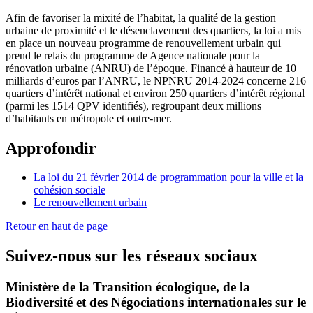
Afin de favoriser la mixité de l’habitat, la qualité de la gestion
urbaine de proximité et le désenclavement des quartiers, la loi a mis
en place un nouveau programme de renouvellement urbain qui
prend le relais du programme de Agence nationale pour la
rénovation urbaine (ANRU) de l’époque. Financé à hauteur de 10
milliards d’euros par l’ANRU, le NPNRU 2014-2024 concerne 216
quartiers d’intérêt national et environ 250 quartiers d’intérêt régional
(parmi les 1514 QPV identifiés), regroupant deux millions
d’habitants en métropole et outre-mer.
Approfondir
La loi du 21 février 2014 de programmation pour la ville et la
cohésion sociale
Le renouvellement urbain
Retour en haut de page
Suivez-nous sur les réseaux sociaux
Ministère de la Transition écologique, de la
Biodiversité et des Négociations internationales sur le