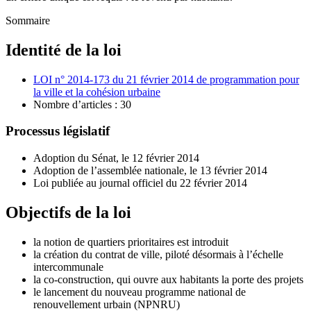
Sommaire
Identité de la loi
LOI n° 2014-173 du 21 février 2014 de programmation pour
la ville et la cohésion urbaine
Nombre d’articles : 30
Processus législatif
Adoption du Sénat, le 12 février 2014
Adoption de l’assemblée nationale, le 13 février 2014
Loi publiée au journal officiel du 22 février 2014
Objectifs de la loi
la notion de quartiers prioritaires est introduit
la création du contrat de ville, piloté désormais à l’échelle
intercommunale
la co-construction, qui ouvre aux habitants la porte des projets
le lancement du nouveau programme national de
renouvellement urbain (NPNRU)