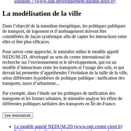
solutions ? (www.side.developpement-durable.gouv.fr)
La modélisation de la ville
Dans l’objectif de la transition énergétique, les politiques publiques
de transport, de logement et d’aménagement doivent être
considérées de façon systémique afin de capter les interactions entre
elles et être plus efficaces.
Pour suivre cette approche, le ministère utilise le modèle appelé
NEDUM-2D, développé au sein du centre international de
recherche sur l’environnement et le développement, qui est un
modèle d’interactions entre les transports et l’usage des sols, et qui
devrait lui permettre d’appréhender l’évolution de la taille de la ville,
selon différentes hypothèses de politique publique : tarification des
transports, taxes d’urbanisme...
Par exemple, dans l’étude sur les politiques de tarification des
transports et les formes urbaines, le ministère analyse les effets de
différentes politiques tarifaires des transports en Île-de-France.
Les ressources
Le modèle appelé NEDUM-2D (www.rgte.centre-cired.fr)