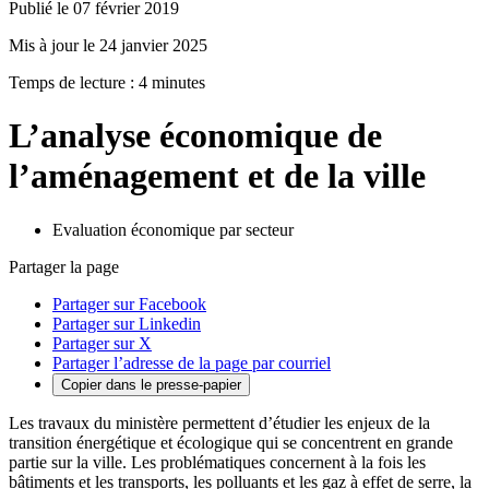
Publié le 07 février 2019
Mis à jour le 24 janvier 2025
Temps de lecture : 4 minutes
L’analyse économique de
l’aménagement et de la ville
Evaluation économique par secteur
Partager la page
Partager sur Facebook
Partager sur Linkedin
Partager sur X
Partager l’adresse de la page par courriel
Copier dans le presse-papier
Les travaux du ministère permettent d’étudier les enjeux de la
transition énergétique et écologique qui se concentrent en grande
partie sur la ville. Les problématiques concernent à la fois les
bâtiments et les transports, les polluants et les gaz à effet de serre, la