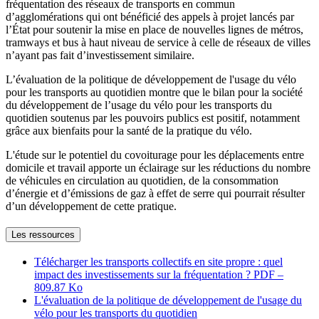
fréquentation des réseaux de transports en commun
d’agglomérations qui ont bénéficié des appels à projet lancés par
l’État pour soutenir la mise en place de nouvelles lignes de métros,
tramways et bus à haut niveau de service à celle de réseaux de villes
n’ayant pas fait d’investissement similaire.
L’évaluation de la politique de développement de l'usage du vélo
pour les transports au quotidien montre que le bilan pour la société
du développement de l’usage du vélo pour les transports du
quotidien soutenus par les pouvoirs publics est positif, notamment
grâce aux bienfaits pour la santé de la pratique du vélo.
L'étude sur le potentiel du covoiturage pour les déplacements entre
domicile et travail apporte un éclairage sur les réductions du nombre
de véhicules en circulation au quotidien, de la consommation
d’énergie et d’émissions de gaz à effet de serre qui pourrait résulter
d’un développement de cette pratique.
Les ressources
Télécharger les transports collectifs en site propre : quel
impact des investissements sur la fréquentation ?
PDF –
809.87 Ko
L'évaluation de la politique de développement de l'usage du
vélo pour les transports du quotidien