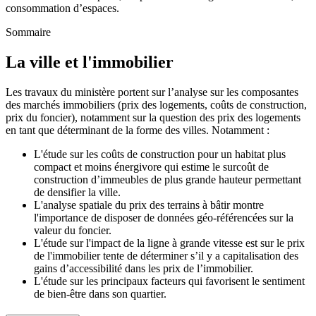
consommation d’espaces.
Sommaire
La ville et l'immobilier
Les travaux du ministère portent sur l’analyse sur les composantes
des marchés immobiliers (prix des logements, coûts de construction,
prix du foncier), notamment sur la question des prix des logements
en tant que déterminant de la forme des villes. Notamment :
L'étude sur les coûts de construction pour un habitat plus
compact et moins énergivore qui estime le surcoût de
construction d’immeubles de plus grande hauteur permettant
de densifier la ville.
L'analyse spatiale du prix des terrains à bâtir montre
l'importance de disposer de données géo-référencées sur la
valeur du foncier.
L'étude sur l'impact de la ligne à grande vitesse est sur le prix
de l'immobilier tente de déterminer s’il y a capitalisation des
gains d’accessibilité dans les prix de l’immobilier.
L'étude sur les principaux facteurs qui favorisent le sentiment
de bien-être dans son quartier.