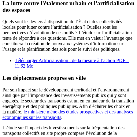
La lutte contre l’étalement urbain et l’artificialisation
des espaces
Quels sont les leviers à disposition de l’État et des collectivités
locales pour lutter contre l’artificialisation ? Quelles sont les
perspectives d’évolution de ces outils ? L’étude sur l'artificialisation
tente de répondre à ces questions. Elle met en valeur l’avantage que
constituera la création de nouveaux systèmes d’information sur
l’usage et la planification des sols pour le suivi des politiques.
Télécharger Artificialisation : de la mesure à l’action
PDF –
11.62 Mo
Les déplacements propres en ville
Par son impact sur le développement territorial et l’environnement
ainsi que par l’importance des investissements publics qui y sont
engagés, le secteur des transports est un enjeu majeur de la transition
énergétique et des politiques publiques. Afin d'éclairer les choix en
la matière,
le ministère mène des études prospectives et des analyses
économiques sur les transports
.
L'étude sur l'impact des investissements sur la fréquentation des
transports collectifs en site propre compare l’évolution de la