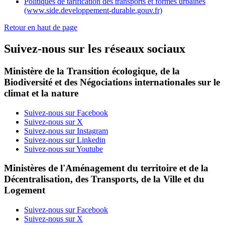
Politiques de tarification des transports et formes urbaines
(www.side.developpement-durable.gouv.fr)
Retour en haut de page
Suivez-nous sur les réseaux sociaux
Ministère de la Transition écologique, de la
Biodiversité et des Négociations internationales sur le
climat et la nature
Suivez-nous sur Facebook
Suivez-nous sur X
Suivez-nous sur Instagram
Suivez-nous sur Linkedin
Suivez-nous sur Youtube
Ministères de l'Aménagement du territoire et de la
Décentralisation, des Transports, de la Ville et du
Logement
Suivez-nous sur Facebook
Suivez-nous sur X