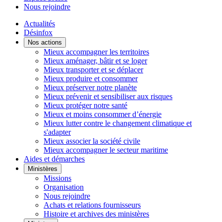
Nous rejoindre
Actualités
Désinfox
Nos actions
Mieux accompagner les territoires
Mieux aménager, bâtir et se loger
Mieux transporter et se déplacer
Mieux produire et consommer
Mieux préserver notre planète
Mieux prévenir et sensibiliser aux risques
Mieux protéger notre santé
Mieux et moins consommer d’énergie
Mieux lutter contre le changement climatique et
s'adapter
Mieux associer la société civile
Mieux accompagner le secteur maritime
Aides et démarches
Ministères
Missions
Organisation
Nous rejoindre
Achats et relations fournisseurs
Histoire et archives des ministères