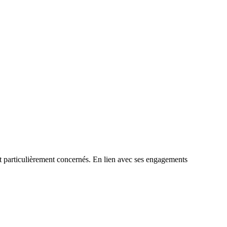
nt particulièrement concernés. En lien avec ses engagements