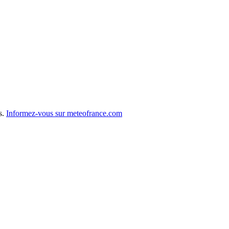
s.
Informez-vous sur meteofrance.com