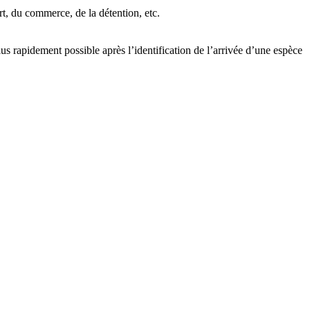
port, du commerce, de la détention, etc.
plus rapidement possible après l’identification de l’arrivée d’une espèce