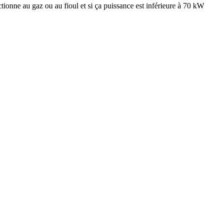
ctionne au gaz ou au fioul et si ça puissance est inférieure à 70 kW