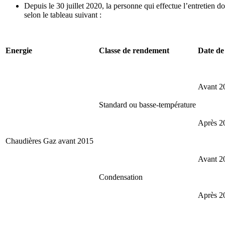
Depuis le 30 juillet 2020,
la personne qui effectue l’entretien d
selon le tableau suivant :
Energie
Classe de rendement
Date de
Avant 2
Standard ou basse-température
Après 2
Chaudières Gaz avant 2015
Avant 2
Condensation
Après 2