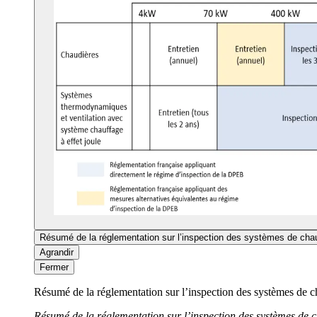
Résumé de la réglementation sur l’inspection des systèmes de chau
Agrandir
Fermer
Résumé de la réglementation sur l’inspection des systèmes de c
Résumé de la réglementation sur l’inspection des systèmes de 