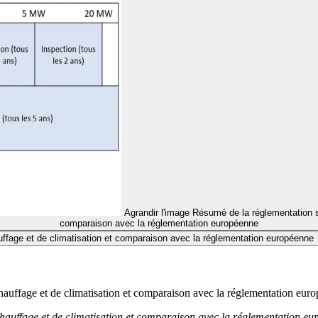
Agrandir l'image
Résumé de la réglementation su
comparaison avec la réglementation européenne
ffage et de climatisation et comparaison avec la réglementation européenne
hauffage et de climatisation et comparaison avec la réglementation eur
chauffage et de climatisation et comparaison avec la réglementation e