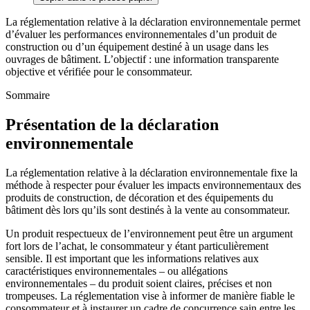
La réglementation relative à la déclaration environnementale permet
d’évaluer les performances environnementales d’un produit de
construction ou d’un équipement destiné à un usage dans les
ouvrages de bâtiment. L’objectif : une information transparente
objective et vérifiée pour le consommateur.
Sommaire
Présentation de la déclaration
environnementale
La réglementation relative à la déclaration environnementale fixe la
méthode à respecter pour évaluer les impacts environnementaux des
produits de construction, de décoration et des équipements du
bâtiment dès lors qu’ils sont destinés à la vente au consommateur.
Un produit respectueux de l’environnement peut être un argument
fort lors de l’achat, le consommateur y étant particulièrement
sensible. Il est important que les informations relatives aux
caractéristiques environnementales – ou allégations
environnementales – du produit soient claires, précises et non
trompeuses. La réglementation vise à informer de manière fiable le
consommateur et à instaurer un cadre de concurrence sain entre les