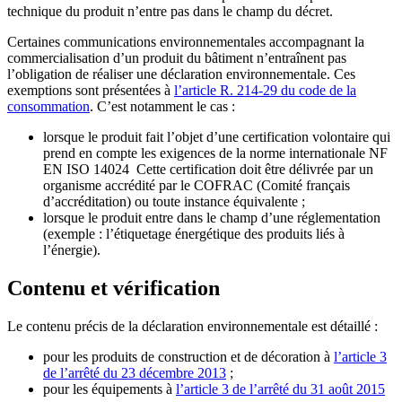
technique du produit n’entre pas dans le champ du décret.
Certaines communications environnementales accompagnant la
commercialisation d’un produit du bâtiment n’entraînent pas
l’obligation de réaliser une déclaration environnementale. Ces
exemptions sont présentées à
l’article R. 214-29 du code de la
consommation
. C’est notamment le cas :
lorsque le produit fait l’objet d’une certification volontaire qui
prend en compte les exigences de la norme internationale NF
EN ISO 14024 Cette certification doit être délivrée par un
organisme accrédité par le COFRAC (Comité français
d’accréditation) ou toute instance équivalente ;
lorsque le produit entre dans le champ d’une réglementation
(exemple : l’étiquetage énergétique des produits liés à
l’énergie).
Contenu et vérification
Le contenu précis de la déclaration environnementale est détaillé :
pour les produits de construction et de décoration à
l’article 3
de l’arrêté du 23 décembre 2013
;
pour les équipements à
l’article 3 de l’arrêté du 31 août 2015