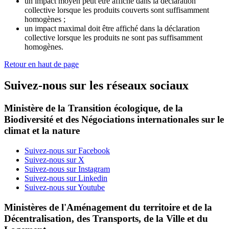
un impact moyen peut être affiché dans la déclaration
collective lorsque les produits couverts sont suffisamment
homogènes ;
un impact maximal doit être affiché dans la déclaration
collective lorsque les produits ne sont pas suffisamment
homogènes.
Retour en haut de page
Suivez-nous sur les réseaux sociaux
Ministère de la Transition écologique, de la
Biodiversité et des Négociations internationales sur le
climat et la nature
Suivez-nous sur Facebook
Suivez-nous sur X
Suivez-nous sur Instagram
Suivez-nous sur Linkedin
Suivez-nous sur Youtube
Ministères de l'Aménagement du territoire et de la
Décentralisation, des Transports, de la Ville et du