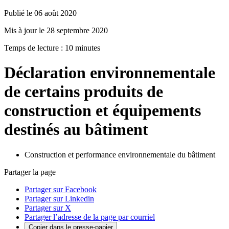
Publié le 06 août 2020
Mis à jour le 28 septembre 2020
Temps de lecture : 10 minutes
Déclaration environnementale
de certains produits de
construction et équipements
destinés au bâtiment
Construction et performance environnementale du bâtiment
Partager la page
Partager sur Facebook
Partager sur Linkedin
Partager sur X
Partager l’adresse de la page par courriel
Copier dans le presse-papier