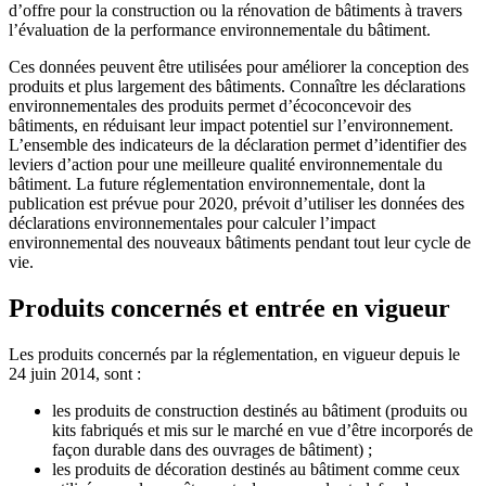
d’offre pour la construction ou la rénovation de bâtiments à travers
l’évaluation de la performance environnementale du bâtiment.
Ces données peuvent être utilisées pour améliorer la conception des
produits et plus largement des bâtiments. Connaître les déclarations
environnementales des produits permet d’écoconcevoir des
bâtiments, en réduisant leur impact potentiel sur l’environnement.
L’ensemble des indicateurs de la déclaration permet d’identifier des
leviers d’action pour une meilleure qualité environnementale du
bâtiment. La future réglementation environnementale, dont la
publication est prévue pour 2020, prévoit d’utiliser les données des
déclarations environnementales pour calculer l’impact
environnemental des nouveaux bâtiments pendant tout leur cycle de
vie.
Produits concernés et entrée en vigueur
Les produits concernés par la réglementation, en vigueur depuis le
24 juin 2014, sont :
les produits de construction destinés au bâtiment (produits ou
kits fabriqués et mis sur le marché en vue d’être incorporés de
façon durable dans des ouvrages de bâtiment) ;
les produits de décoration destinés au bâtiment comme ceux