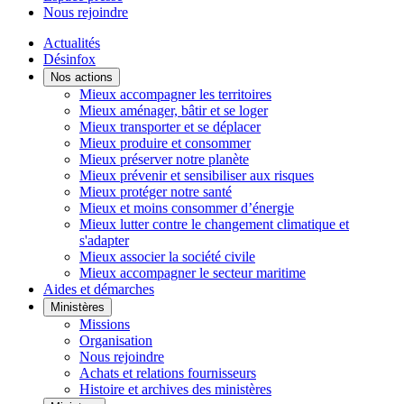
Nous rejoindre
Actualités
Désinfox
Nos actions
Mieux accompagner les territoires
Mieux aménager, bâtir et se loger
Mieux transporter et se déplacer
Mieux produire et consommer
Mieux préserver notre planète
Mieux prévenir et sensibiliser aux risques
Mieux protéger notre santé
Mieux et moins consommer d’énergie
Mieux lutter contre le changement climatique et
s'adapter
Mieux associer la société civile
Mieux accompagner le secteur maritime
Aides et démarches
Ministères
Missions
Organisation
Nous rejoindre
Achats et relations fournisseurs
Histoire et archives des ministères