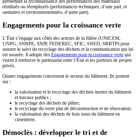
permettant la reconnaissance des performances des matériaux
réutilisés ou réemployés (performances techniques, d’une part, et
sanitaires et environnementales, d’autre part).
Engagements pour la croissance verte
L’État s’engage aux côtés des acteurs de la filière (UNICEM,
UNPG, SNBPE, SNIP, FEDEREC, SFIC, SNED, SRBTP) pour
assurer le suivi du recyclage des déchets et la communication qui lui
est assurée. Il adopte des
Engagements pour la croissance verte
qui
visent à renforcer le partenariat entre l’État et les porteurs de projets
privés.
Quatre engagements concernent le secteur du bâtiment. Ils portent
sur :
la valorisation et le recyclage des déchets inertes du bâtiment
et travaux publics ;
le recyclage des déchets de plâtre;
le recyclage du verre plat de déconstruction et de rénovation;
la valorisation des déchets de bois issus du bâtiment en
cimenterie.
Démoclès : développer le tri et de