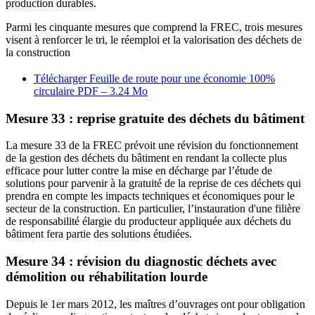
production durables.
Parmi les cinquante mesures que comprend la FREC, trois mesures
visent à renforcer le tri, le réemploi et la valorisation des déchets de
la construction
Télécharger Feuille de route pour une économie 100%
circulaire
PDF – 3.24 Mo
Mesure 33 : reprise gratuite des déchets du bâtiment
La mesure 33 de la FREC prévoit une révision du fonctionnement
de la gestion des déchets du bâtiment en rendant la collecte plus
efficace pour lutter contre la mise en décharge par l’étude de
solutions pour parvenir à la gratuité de la reprise de ces déchets qui
prendra en compte les impacts techniques et économiques pour le
secteur de la construction. En particulier, l’instauration d'une filière
de responsabilité élargie du producteur appliquée aux déchets du
bâtiment fera partie des solutions étudiées.
Mesure 34 : révision du diagnostic déchets avec
démolition ou réhabilitation lourde
Depuis le 1er mars 2012, les maîtres d’ouvrages ont pour obligation