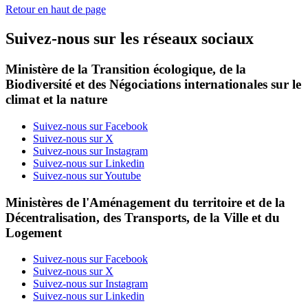
Retour en haut de page
Suivez-nous sur les réseaux sociaux
Ministère de la Transition écologique, de la
Biodiversité et des Négociations internationales sur le
climat et la nature
Suivez-nous sur Facebook
Suivez-nous sur X
Suivez-nous sur Instagram
Suivez-nous sur Linkedin
Suivez-nous sur Youtube
Ministères de l'Aménagement du territoire et de la
Décentralisation, des Transports, de la Ville et du
Logement
Suivez-nous sur Facebook
Suivez-nous sur X
Suivez-nous sur Instagram
Suivez-nous sur Linkedin