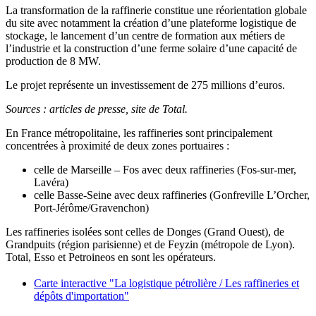
La transformation de la raffinerie constitue une réorientation globale
du site avec notamment la création d’une plateforme logistique de
stockage, le lancement d’un centre de formation aux métiers de
l’industrie et la construction d’une ferme solaire d’une capacité de
production de 8 MW.
Le projet représente un investissement de 275 millions d’euros.
Sources : articles de presse, site de Total.
En France métropolitaine, les raffineries sont principalement
concentrées à proximité de deux zones portuaires :
celle de Marseille – Fos avec deux raffineries (Fos-sur-mer,
Lavéra)
celle Basse-Seine avec deux raffineries (Gonfreville L’Orcher,
Port-Jérôme/Gravenchon)
Les raffineries isolées sont celles de Donges (Grand Ouest), de
Grandpuits (région parisienne) et de Feyzin (métropole de Lyon).
Total, Esso et Petroineos en sont les opérateurs.
Carte interactive "La logistique pétrolière / Les raffineries et
dépôts d'importation"