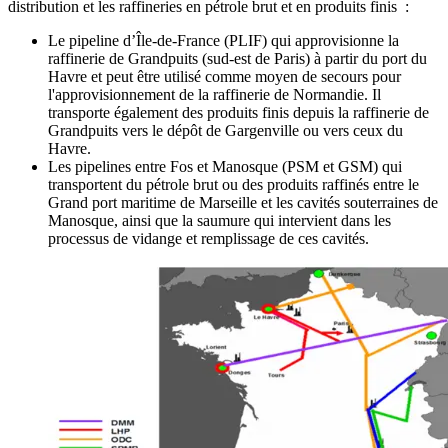
distribution et les raffineries en pétrole brut et en produits finis :
Le pipeline d’Île-de-France (PLIF) qui approvisionne la
raffinerie de Grandpuits (sud-est de Paris) à partir du port du
Havre et peut être utilisé comme moyen de secours pour
l'approvisionnement de la raffinerie de Normandie. Il
transporte également des produits finis depuis la raffinerie de
Grandpuits vers le dépôt de Gargenville ou vers ceux du
Havre.
Les pipelines entre Fos et Manosque (PSM et GSM) qui
transportent du pétrole brut ou des produits raffinés entre le
Grand port maritime de Marseille et les cavités souterraines de
Manosque, ainsi que la saumure qui intervient dans les
processus de vidange et remplissage de ces cavités.