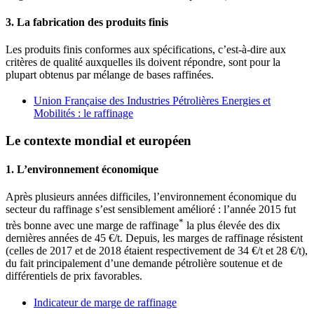
3. La fabrication des produits finis
Les produits finis conformes aux spécifications, c’est-à-dire aux
critères de qualité auxquelles ils doivent répondre, sont pour la
plupart obtenus par mélange de bases raffinées.
Union Française des Industries Pétrolières Energies et
Mobilités : le raffinage
Le contexte mondial et européen
1. L’environnement économique
Après plusieurs années difficiles, l’environnement économique du
secteur du raffinage s’est sensiblement amélioré : l’année 2015 fut
*
très bonne avec une marge de raffinage
la plus élevée des dix
dernières années de 45 €/t. Depuis, les marges de raffinage résistent
(celles de 2017 et de 2018 étaient respectivement de 34 €/t et 28 €/t),
du fait principalement d’une demande pétrolière soutenue et de
différentiels de prix favorables.
Indicateur de marge de raffinage