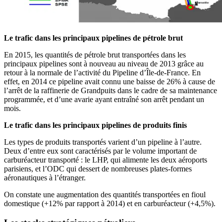
Le trafic dans les principaux pipelines de pétrole brut
En 2015, les quantités de pétrole brut transportées dans les
principaux pipelines sont à nouveau au niveau de 2013 grâce au
retour à la normale de l’activité du Pipeline d’Île-de-France. En
effet, en 2014 ce pipeline avait connu une baisse de 26% à cause de
l’arrêt de la raffinerie de Grandpuits dans le cadre de sa maintenance
programmée, et d’une avarie ayant entraîné son arrêt pendant un
mois.
Le trafic dans les principaux pipelines de produits finis
Les types de produits transportés varient d’un pipeline à l’autre.
Deux d’entre eux sont caractérisés par le volume important de
carburéacteur transporté : le LHP, qui alimente les deux aéroports
parisiens, et l’ODC qui dessert de nombreuses plates-formes
aéronautiques à l’étranger.
On constate une augmentation des quantités transportées en fioul
domestique (+12% par rapport à 2014) et en carburéacteur (+4,5%).