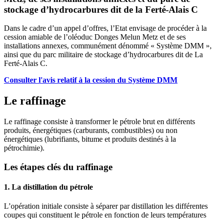
stockage d’hydrocarbures dit de la Ferté-Alais C
Dans le cadre d’un appel d’offres, l’Etat envisage de procéder à la
cession amiable de l’oléoduc Donges Melun Metz et de ses
installations annexes, communément dénommé « Système DMM »,
ainsi que du parc militaire de stockage d’hydrocarbures dit de La
Ferté-Alais C.
Consulter
l'avis relatif à la cession du Système DMM
Le raffinage
Le raffinage consiste à transformer le pétrole brut en différents
produits, énergétiques (carburants, combustibles) ou non
énergétiques (lubrifiants, bitume et produits destinés à la
pétrochimie).
Les étapes clés du raffinage
1. La distillation du pétrole
L’opération initiale consiste à séparer par distillation les différentes
coupes qui constituent le pétrole en fonction de leurs températures