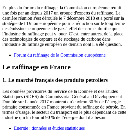
En plus du forum du raffinage, la Commission européenne réunit
une fois par an depuis 2017 un groupe d'experts du raffinage. La
dernière réunion s'est déroulée le 7 décembre 2018 et a porté sur la
stratégie de l’
Union européenne
pour la réduction sur le long-terme
des émissions européennes de gaz à effet de serre et du rôle que
l’industrie du raffinage peut y jouer. C’est, entre autres, de la place
des technologies de capture et de stockage du carbone dans
l’industrie du raffinage européen de demain dont il a été question.
Forum du raffinage de la Commission européenne
Le raffinage en France
1. Le marché français des produits pétroliers
Les données provisoires du Service de la Donnée et des Études
Statistiques (SDES) du Commissariat Général au Développement
Durable sur l’année 2017 montrent qu’environ 30 % de l’énergie
primaire consommée en France provient du raffinage de pétrole. En
termes d’usage, le secteur du transport est le plus dépendant de cette
industrie qui lui fournit 90 % de l’énergie dont il a besoin.
Energie : données et études statistiques