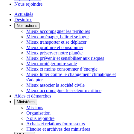
Nous rejoindre
Actualités
Désinfox
Nos actions
Mieux accompagner les territoires
Mieux aménager, bâtir et se loger
Mieux transporter et se déplacer
Mieux produire et consommer
Mieux préserver notre planète
Mieux prévenir et sensibiliser aux risques
Mieux protéger notre santé
Mieux et moins consommer d’énergie
Mieux lutter contre le changement climatique et
s'adapter
Mieux associer la société civile
Mieux accompagner le secteur maritime
Aides et démarches
Ministères
Missions
Organisation
Nous rejoindre
Achats et relations fournisseurs
Histoire et archives des ministères