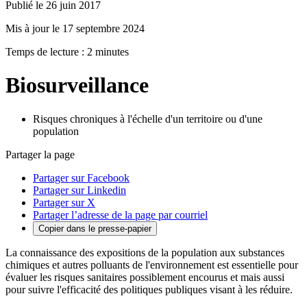
Publié le 26 juin 2017
Mis à jour le 17 septembre 2024
Temps de lecture : 2 minutes
Biosurveillance
Risques chroniques à l'échelle d'un territoire ou d'une
population
Partager la page
Partager sur Facebook
Partager sur Linkedin
Partager sur X
Partager l’adresse de la page par courriel
Copier dans le presse-papier
La connaissance des expositions de la population aux substances
chimiques et autres polluants de l'environnement est essentielle pour
évaluer les risques sanitaires possiblement encourus et mais aussi
pour suivre l'efficacité des politiques publiques visant à les réduire.