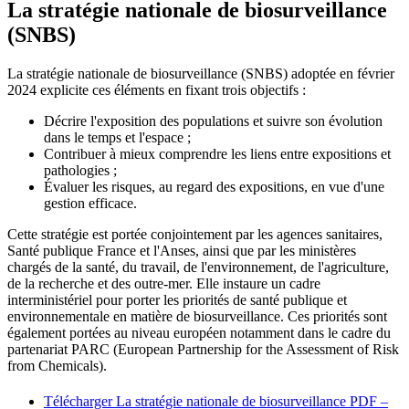
La stratégie nationale de biosurveillance
(SNBS)
La stratégie nationale de biosurveillance (SNBS) adoptée en février
2024 explicite ces éléments en fixant trois objectifs :
Décrire l'exposition des populations et suivre son évolution
dans le temps et l'espace ;
Contribuer à mieux comprendre les liens entre expositions et
pathologies ;
Évaluer les risques, au regard des expositions, en vue d'une
gestion efficace.
Cette stratégie est portée conjointement par les agences sanitaires,
Santé publique France et l'Anses, ainsi que par les ministères
chargés de la santé, du travail, de l'environnement, de l'agriculture,
de la recherche et des outre-mer. Elle instaure un cadre
interministériel pour porter les priorités de santé publique et
environnementale en matière de biosurveillance. Ces priorités sont
également portées au niveau européen notamment dans le cadre du
partenariat PARC (European Partnership for the Assessment of Risk
from Chemicals).
Télécharger La stratégie nationale de biosurveillance
PDF –