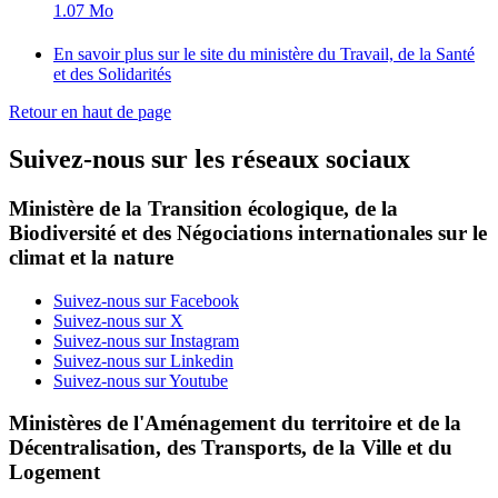
1.07 Mo
En savoir plus sur le site du ministère du Travail, de la Santé
et des Solidarités
Retour en haut de page
Suivez-nous sur les réseaux sociaux
Ministère de la Transition écologique, de la
Biodiversité et des Négociations internationales sur le
climat et la nature
Suivez-nous sur Facebook
Suivez-nous sur X
Suivez-nous sur Instagram
Suivez-nous sur Linkedin
Suivez-nous sur Youtube
Ministères de l'Aménagement du territoire et de la
Décentralisation, des Transports, de la Ville et du
Logement