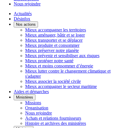
Nous rejoindre
Actualités
Désinfox
Nos actions
Mieux accompagner les territoires
Mieux aménager, bâtir et se loger
Mieux transporter et se déplacer
Mieux produire et consommer
Mieux préserver notre planète
Mieux prévenir et sensibiliser aux risques
Mieux protéger notre santé
Mieux et moins consommer d’énergie
Mieux lutter contre le changement climatique et
s'adapter
Mieux associer la société civile
Mieux accompagner le secteur maritime
Aides et démarches
Ministères
Missions
Organisation
Nous rejoindre
Achats et relations fournisseurs
Histoire et archives des ministères