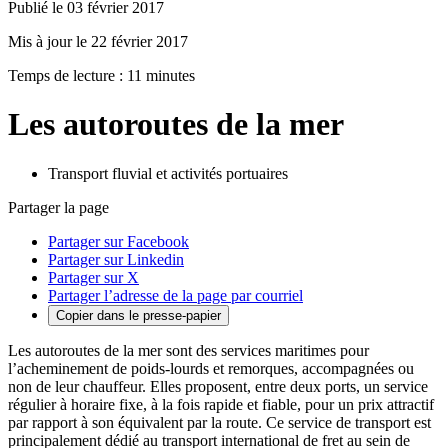
Publié le 03 février 2017
Mis à jour le 22 février 2017
Temps de lecture : 11 minutes
Les autoroutes de la mer
Transport fluvial et activités portuaires
Partager la page
Partager sur Facebook
Partager sur Linkedin
Partager sur X
Partager l’adresse de la page par courriel
Copier dans le presse-papier
Les autoroutes de la mer sont des services maritimes pour
l’acheminement de poids-lourds et remorques, accompagnées ou
non de leur chauffeur. Elles proposent, entre deux ports, un service
régulier à horaire fixe, à la fois rapide et fiable, pour un prix attractif
par rapport à son équivalent par la route. Ce service de transport est
principalement dédié au transport international de fret au sein de