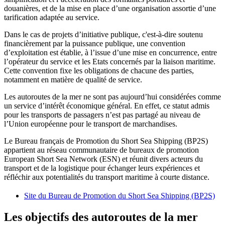
douanières, et de la mise en place d’une organisation assortie d’une
tarification adaptée au service.
Dans le cas de projets d’initiative publique, c'est-à-dire soutenu
financièrement par la puissance publique, une convention
d’exploitation est établie, à l’issue d’une mise en concurrence, entre
l’opérateur du service et les Etats concernés par la liaison maritime.
Cette convention fixe les obligations de chacune des parties,
notamment en matière de qualité de service.
Les autoroutes de la mer ne sont pas aujourd’hui considérées comme
un service d’intérêt économique général. En effet, ce statut admis
pour les transports de passagers n’est pas partagé au niveau de
l’Union européenne pour le transport de marchandises.
Le Bureau français de Promotion du Short Sea Shipping (BP2S)
appartient au réseau communautaire de bureaux de promotion
European Short Sea Network (ESN) et réunit divers acteurs du
transport et de la logistique pour échanger leurs expériences et
réfléchir aux potentialités du transport maritime à courte distance.
Site du Bureau de Promotion du Short Sea Shipping (BP2S)
Les objectifs des autoroutes de la mer