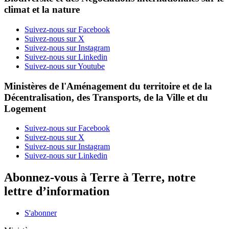
climat et la nature
Suivez-nous sur Facebook
Suivez-nous sur X
Suivez-nous sur Instagram
Suivez-nous sur Linkedin
Suivez-nous sur Youtube
Ministères de l'Aménagement du territoire et de la
Décentralisation, des Transports, de la Ville et du
Logement
Suivez-nous sur Facebook
Suivez-nous sur X
Suivez-nous sur Instagram
Suivez-nous sur Linkedin
Abonnez-vous à Terre à Terre, notre
lettre d’information
S'abonner