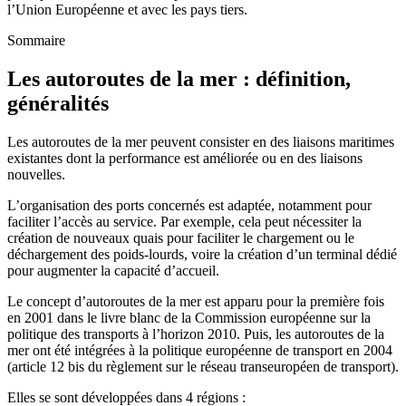
l’Union Européenne et avec les pays tiers.
Sommaire
Les autoroutes de la mer : définition,
généralités
Les autoroutes de la mer peuvent consister en des liaisons maritimes
existantes dont la performance est améliorée ou en des liaisons
nouvelles.
L’organisation des ports concernés est adaptée, notamment pour
faciliter l’accès au service. Par exemple, cela peut nécessiter la
création de nouveaux quais pour faciliter le chargement ou le
déchargement des poids-lourds, voire la création d’un terminal dédié
pour augmenter la capacité d’accueil.
Le concept d’autoroutes de la mer est apparu pour la première fois
en 2001 dans le livre blanc de la Commission européenne sur la
politique des transports à l’horizon 2010. Puis, les autoroutes de la
mer ont été intégrées à la politique européenne de transport en 2004
(article 12 bis du règlement sur le réseau transeuropéen de transport).
Elles se sont développées dans 4 régions :