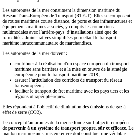
Les autoroutes de la mer constituent la dimension maritime du
Réseau Trans-Européen de Transport (RTE-T). Elles se composent
de routes maritimes courte distance, de ports et des infrastructures et
équipements maritimes associés, y compris les connexions
multimodales avec l’arrière-pays, d’installations ainsi que de
formalités administratives simplifiées permettant le transport
maritime intracommunautaire de marchandises.
Les autoroutes de la mer doivent :
contribuer à la réalisation d'un espace européen du transport
maritime sans barrières et à la mise en œuvre de la stratégie
européenne pour le transport maritime 2018 ;
assurer l’articulation des corridors de transport du réseau
transeuropéen ;
faciliter le transport de fret maritime avec les pays tiers et les
régions ultrapériphériques.
Elles répondent à l’objectif de diminution des émissions de gaz à
effet de serre (CO2).
Le concept d’autoroutes de la mer se fonde sur l’objectif européen
de
parvenir à un système de transport propre, sûr et efficace
. Le
maillon maritime ainsi mis en œuvre doit constituer une véritable