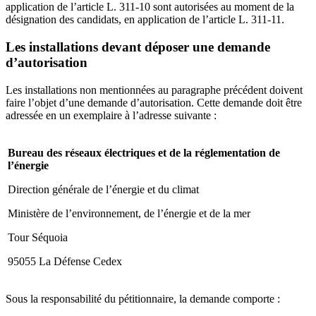
application de l’article L. 311-10 sont autorisées au moment de la
désignation des candidats, en application de l’article L. 311-11.
Les installations devant déposer une demande
d’autorisation
Les installations non mentionnées au paragraphe précédent doivent
faire l’objet d’une demande d’autorisation. Cette demande doit être
adressée en un exemplaire à l’adresse suivante :
Bureau des réseaux électriques et de la réglementation de
l’énergie
Direction générale de l’énergie et du climat
Ministère de l’environnement, de l’énergie et de la mer
Tour Séquoia
95055 La Défense Cedex
Sous la responsabilité du pétitionnaire, la demande comporte :