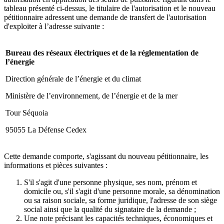
tableau présenté ci-dessus, le titulaire de l'autorisation et le nouveau
pétitionnaire adressent une demande de transfert de l'autorisation
d'exploiter à l’adresse suivante :
Bureau des réseaux électriques et de la réglementation de
l’énergie
Direction générale de l’énergie et du climat
Ministère de l’environnement, de l’énergie et de la mer
Tour Séquoia
95055 La Défense Cedex
Cette demande comporte, s'agissant du nouveau pétitionnaire, les
informations et pièces suivantes :
S'il s'agit d'une personne physique, ses nom, prénom et
domicile ou, s'il s'agit d'une personne morale, sa dénomination
ou sa raison sociale, sa forme juridique, l'adresse de son siège
social ainsi que la qualité du signataire de la demande ;
Une note précisant les capacités techniques, économiques et