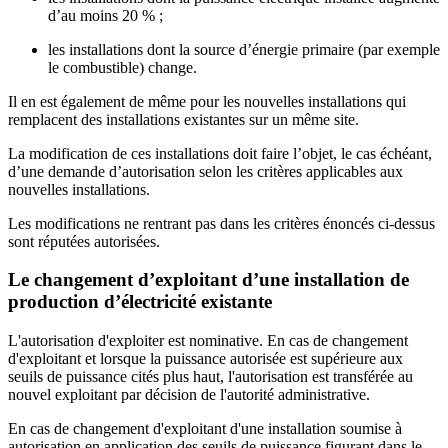
d’au moins 20 % ;
les installations dont la source d’énergie primaire (par exemple
le combustible) change.
Il en est également de même pour les nouvelles installations qui
remplacent des installations existantes sur un même site.
La modification de ces installations doit faire l’objet, le cas échéant,
d’une demande d’autorisation selon les critères applicables aux
nouvelles installations.
Les modifications ne rentrant pas dans les critères énoncés ci-dessus
sont réputées autorisées.
Le changement d’exploitant d’une installation de
production d’électricité existante
L'autorisation d'exploiter est nominative. En cas de changement
d'exploitant et lorsque la puissance autorisée est supérieure aux
seuils de puissance cités plus haut, l'autorisation est transférée au
nouvel exploitant par décision de l'autorité administrative.
En cas de changement d'exploitant d'une installation soumise à
autorisation en application des seuils de puissance figurant dans le