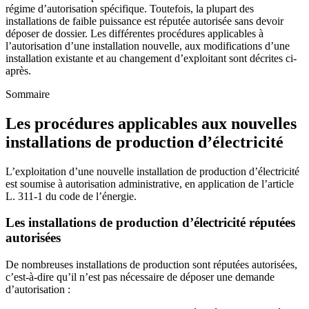
régime d’autorisation spécifique. Toutefois, la plupart des
installations de faible puissance est réputée autorisée sans devoir
déposer de dossier. Les différentes procédures applicables à
l’autorisation d’une installation nouvelle, aux modifications d’une
installation existante et au changement d’exploitant sont décrites ci-
après.
Sommaire
Les procédures applicables aux nouvelles
installations de production d’électricité
L’exploitation d’une nouvelle installation de production d’électricité
est soumise à autorisation administrative, en application de l’article
L. 311-1 du code de l’énergie.
Les installations de production d’électricité réputées
autorisées
De nombreuses installations de production sont réputées autorisées,
c’est-à-dire qu’il n’est pas nécessaire de déposer une demande
d’autorisation :