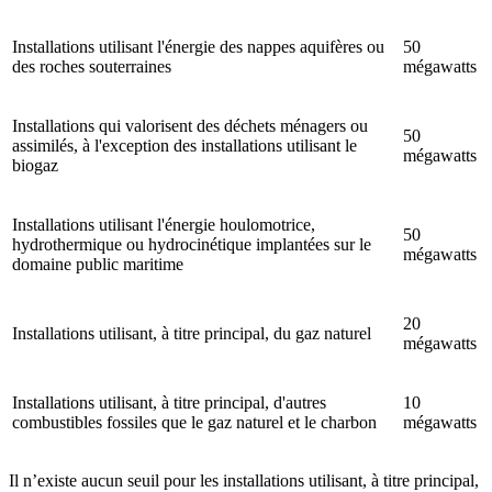
Installations utilisant l'énergie des nappes aquifères ou
50
des roches souterraines
mégawatts
Installations qui valorisent des déchets ménagers ou
50
assimilés, à l'exception des installations utilisant le
mégawatts
biogaz
Installations utilisant l'énergie houlomotrice,
50
hydrothermique ou hydrocinétique implantées sur le
mégawatts
domaine public maritime
20
Installations utilisant, à titre principal, du gaz naturel
mégawatts
Installations utilisant, à titre principal, d'autres
10
combustibles fossiles que le gaz naturel et le charbon
mégawatts
Il n’existe aucun seuil pour les installations utilisant, à titre principal,