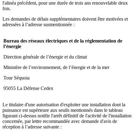
l'alinéa précédent, pour une durée de trois ans renouvelable deux
fois.
Les demandes de délais supplémentaires doivent être motivées et
adressées à l’adresse susmentionnée :
Bureau des réseaux électriques et de la réglementation de
l’énergie
Direction générale de l’énergie et du climat
Ministère de l’environnement, de l’énergie et de la mer
Tour Séquoia
95055 La Défense Cedex
Le titulaire d'une autorisation d'exploiter une installation dont la
puissance est supérieure aux seuils mentionnés dans le tableau
figurant ci-dessus notifie l'arrêt définitif de l'activité de l'installation
concernée, par lettre recommandée avec demande d'avis de
réception à l’adresse suivante :