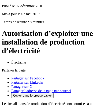
Publié le 07 décembre 2016
Mis à jour le 02 mai 2017
Temps de lecture : 8 minutes
Autorisation d’exploiter une
installation de production
d’électricité
Électricité
Partager la page
Partager sur Facebook
Partager sur Linkedin
Partager sur X
Partager l’adresse de la page par courriel
Copier dans le presse-papier
Les installations de production d’électricité sont soumises à un