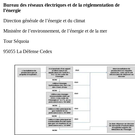
Bureau des réseaux électriques et de la réglementation de
l’énergie
Direction générale de l’énergie et du climat
Ministère de l’environnement, de l’énergie et de la mer
Tour Séquoia
95055 La Défense Cedex