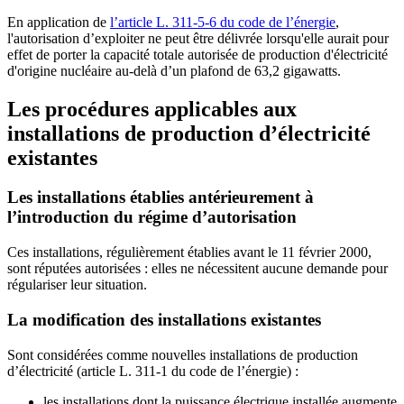
En application de
l’article L. 311-5-6 du code de l’énergie
,
l'autorisation d’exploiter ne peut être délivrée lorsqu'elle aurait pour
effet de porter la capacité totale autorisée de production d'électricité
d'origine nucléaire au-delà d’un plafond de 63,2 gigawatts.
Les procédures applicables aux
installations de production d’électricité
existantes
Les installations établies antérieurement à
l’introduction du régime d’autorisation
Ces installations, régulièrement établies avant le 11 février 2000,
sont réputées autorisées : elles ne nécessitent aucune demande pour
régulariser leur situation.
La modification des installations existantes
Sont considérées comme nouvelles installations de production
d’électricité (article L. 311-1 du code de l’énergie) :
les installations dont la puissance électrique installée augmente