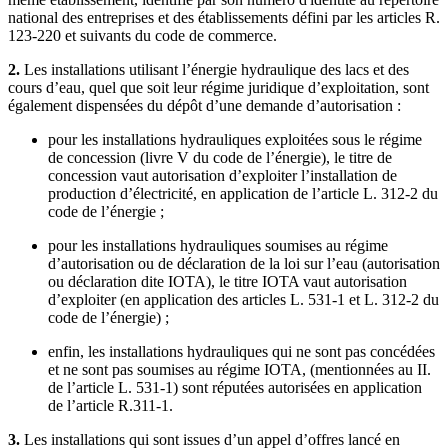
national des entreprises et des établissements défini par les articles R.
123-220 et suivants du code de commerce.
2.
Les installations utilisant l’énergie hydraulique des lacs et des
cours d’eau, quel que soit leur régime juridique d’exploitation, sont
également dispensées du dépôt d’une demande d’autorisation :
pour les installations hydrauliques exploitées sous le régime
de concession (livre V du code de l’énergie), le titre de
concession vaut autorisation d’exploiter l’installation de
production d’électricité, en application de l’article L. 312-2 du
code de l’énergie ;
pour les installations hydrauliques soumises au régime
d’autorisation ou de déclaration de la loi sur l’eau (autorisation
ou déclaration dite IOTA), le titre IOTA vaut autorisation
d’exploiter (en application des articles L. 531-1 et L. 312-2 du
code de l’énergie) ;
enfin, les installations hydrauliques qui ne sont pas concédées
et ne sont pas soumises au régime IOTA, (mentionnées au II.
de l’article L. 531-1) sont réputées autorisées en application
de l’article R.311-1.
3.
Les installations qui sont issues d’un appel d’offres lancé en