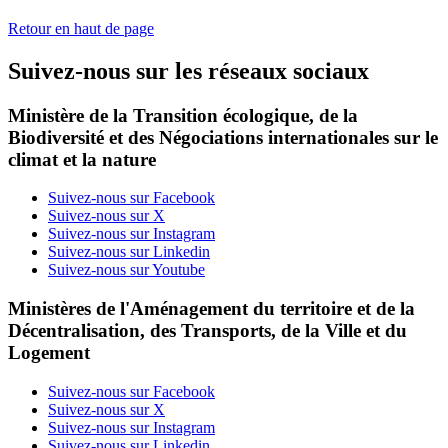
Retour en haut de page
Suivez-nous sur les réseaux sociaux
Ministère de la Transition écologique, de la
Biodiversité et des Négociations internationales sur le
climat et la nature
Suivez-nous sur Facebook
Suivez-nous sur X
Suivez-nous sur Instagram
Suivez-nous sur Linkedin
Suivez-nous sur Youtube
Ministères de l'Aménagement du territoire et de la
Décentralisation, des Transports, de la Ville et du
Logement
Suivez-nous sur Facebook
Suivez-nous sur X
Suivez-nous sur Instagram
Suivez-nous sur Linkedin