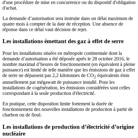
d'une procédure de mise en concurrence ou du dispositif d'obligation
d'achat.
La demande d’autorisation sera instruite dans un délai maximum de
quatre mois à compter de la date de réception. Une absence de
réponse dans ce délai vaut décision de rejet.
Les installations émettant des gaz à effet de serre
Pour les installations situées en métropole continentale dont la
demande d’autorisation a été déposée après le 28 octobre 2016, le
nombre maximal d’heures de fonctionnement (en équivalent à pleine
puissance) est limité de telle manière que les émissions de gaz à effet
de serre ne dépassent pas 2,2 kilotonnes de CO
équivalents émis
2
annuellement par mégawatt de puissance installé. Pour les
installations de cogénération, les émissions considérées sont celles
correspondant à la seule production d'électricité.
En pratique, cette disposition limite fortement la durée de
fonctionnement des nouvelles installations de production à partir de
charbon ou de fioul.
Les installations de production d’électricité d’origine
nucléaire