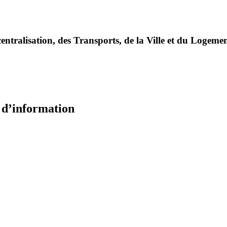
entralisation, des Transports, de la Ville et du Logeme
e d’information