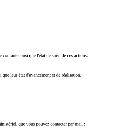
ourante ainsi que l'état de suivi de ces actions.
i que leur état d'avancement et de réalisation.
inistériel, que vous pouvez contacter par mail :