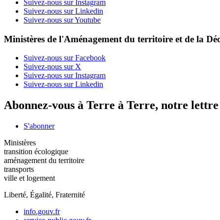
Suivez-nous sur Instagram
Suivez-nous sur Linkedin
Suivez-nous sur Youtube
Ministères de l'Aménagement du territoire et de la Déc
Suivez-nous sur Facebook
Suivez-nous sur X
Suivez-nous sur Instagram
Suivez-nous sur Linkedin
Abonnez-vous à Terre à Terre, notre lettr
S'abonner
Ministères
transition écologique
aménagement du territoire
transports
ville et logement
Liberté, Égalité, Fraternité
info.gouv.fr