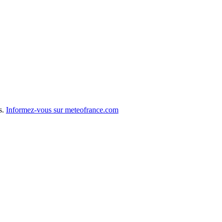
s.
Informez-vous sur meteofrance.com