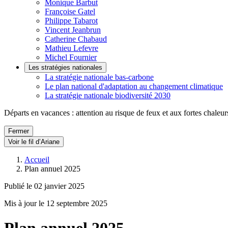
Monique Barbut
Françoise Gatel
Philippe Tabarot
Vincent Jeanbrun
Catherine Chabaud
Mathieu Lefevre
Michel Fournier
Les stratégies nationales
La stratégie nationale bas-carbone
Le plan national d'adaptation au changement climatique
La stratégie nationale biodiversité 2030
Départs en vacances : attention au risque de feux et aux fortes chaleur
Fermer
Voir le fil d’Ariane
Accueil
Plan annuel 2025
Publié le 02 janvier 2025
Mis à jour le 12 septembre 2025