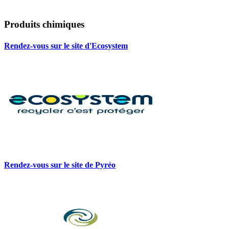
Produits chimiques
Rendez-vous sur le site d'Ecosystem
Rendez-vous sur le site de Pyréo