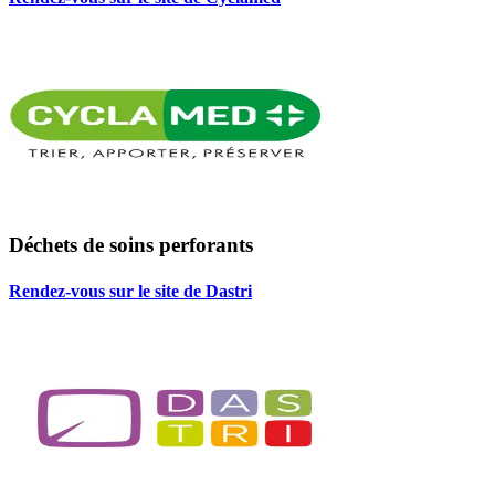
Déchets de soins perforants
Rendez-vous sur le site de Dastri