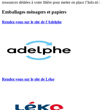
ressources dédiées à votre filière pour mettre en place l’Info-tri :
Emballages ménagers et papiers
Rendez-vous sur le site de l'Adelphe
Rendez-vous sur le site de Léko