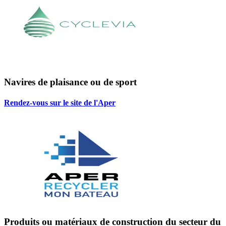
Navires de plaisance ou de sport
Rendez-vous sur le site de l'Aper
Produits ou matériaux de construction du secteur du