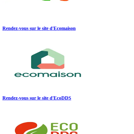
Rendez-vous sur le site d'Ecomaison
Rendez-vous sur le site d'EcoDDS