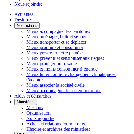
Nous rejoindre
Actualités
Désinfox
Nos actions
Mieux accompagner les territoires
Mieux aménager, bâtir et se loger
Mieux transporter et se déplacer
Mieux produire et consommer
Mieux préserver notre planète
Mieux prévenir et sensibiliser aux risques
Mieux protéger notre santé
Mieux et moins consommer d’énergie
Mieux lutter contre le changement climatique et
s'adapter
Mieux associer la société civile
Mieux accompagner le secteur maritime
Aides et démarches
Ministères
Missions
Organisation
Nous rejoindre
Achats et relations fournisseurs
Histoire et archives des ministères