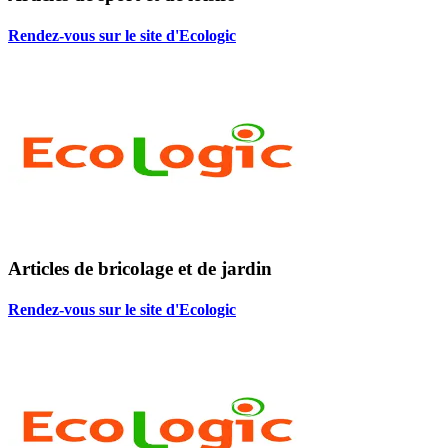
Rendez-vous sur le site d'Ecologic
Articles de bricolage et de jardin
Rendez-vous sur le site d'Ecologic