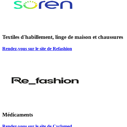
Textiles d'habillement, linge de maison et chaussures
Rendez-vous sur le site de Refashion
Médicaments
Rendez-vous sur le site de Cyclamed