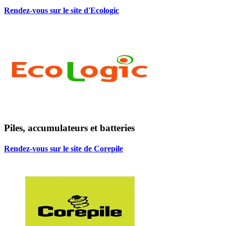
Rendez-vous sur le site d'Ecologic
Piles, accumulateurs et batteries
Rendez-vous sur le site de Corepile