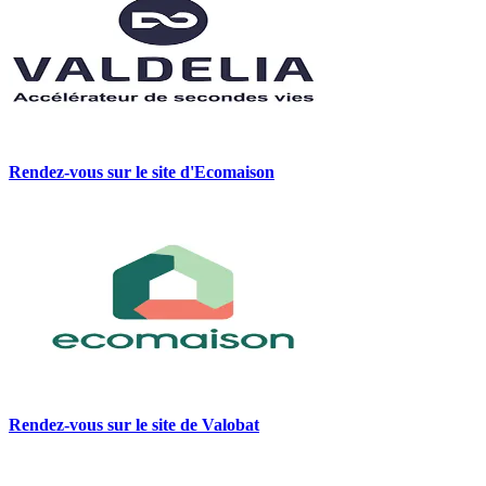
Rendez-vous sur le site d'Ecomaison
Rendez-vous sur le site de Valobat