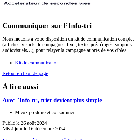
Communiquer sur l’Info-tri
Nous mettons à votre disposition un kit de communication complet
(affiches, visuels de campagnes, flyer, textes pré-rédigés, supports
audiovisuels…), pour relayer la campagne auprès de vos cibles.
Kit de communication
Retour en haut de page
À lire aussi
Avec l'Info-tri, trier devient plus simple
Mieux produire et consommer
Publié le 26 août 2024
Mis à jour le 16 décembre 2024