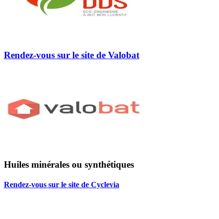
Rendez-vous sur le site de Valobat
Huiles minérales ou synthétiques
Rendez-vous sur le site de Cyclevia