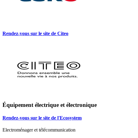
Rendez-vous sur le site de Citeo
Équipement électrique et électronique
Rendez-vous sur le site de l'Ecosystem
Electroménager et télécommunication