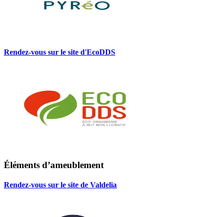
Rendez-vous sur le site d'EcoDDS
Éléments d’ameublement
Rendez-vous sur le site de Valdelia