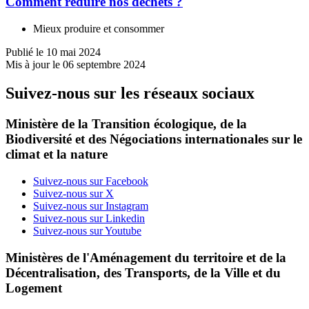
Comment réduire nos déchets ?
Mieux produire et consommer
Publié le 10 mai 2024
Mis à jour le 06 septembre 2024
Suivez-nous sur les réseaux sociaux
Ministère de la Transition écologique, de la
Biodiversité et des Négociations internationales sur le
climat et la nature
Suivez-nous sur Facebook
Suivez-nous sur X
Suivez-nous sur Instagram
Suivez-nous sur Linkedin
Suivez-nous sur Youtube
Ministères de l'Aménagement du territoire et de la
Décentralisation, des Transports, de la Ville et du
Logement