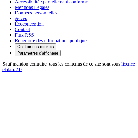
Accessibilité : partiellement conforme
Mentions Légales
Données personnelles
Acceo
Écoconception
Contact
Flux RSS
Répertoire des informations publiques
Gestion des cookies
Paramètres d'affichage
Sauf mention contraire, tous les contenus de ce site sont sous
licence
etalab-2.0