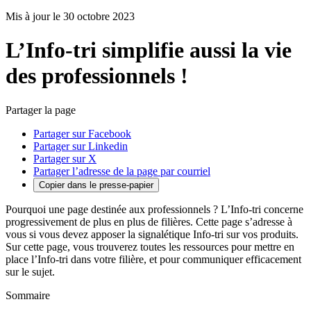
Mis à jour le 30 octobre 2023
L’Info-tri simplifie aussi la vie
des professionnels !
Partager la page
Partager sur Facebook
Partager sur Linkedin
Partager sur X
Partager l’adresse de la page par courriel
Copier dans le presse-papier
Pourquoi une page destinée aux professionnels ? L’Info-tri concerne
progressivement de plus en plus de filières. Cette page s’adresse à
vous si vous devez apposer la signalétique Info-tri sur vos produits.
Sur cette page, vous trouverez toutes les ressources pour mettre en
place l’Info-tri dans votre filière, et pour communiquer efficacement
sur le sujet.
Sommaire