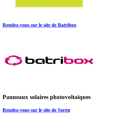
Rendez-vous sur le site de Batribox
Panneaux solaires photovoltaïques
Rendez-vous sur le site de Soren