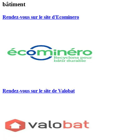
bâtiment
Rendez-vous sur le site d'Ecominero
Rendez-vous sur le site de Valobat