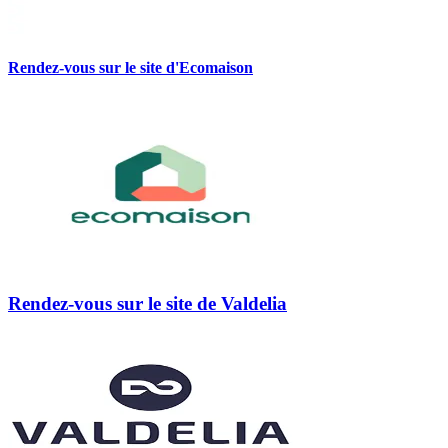
Rendez-vous sur le site d'Ecomaison
Rendez-vous sur le site de Valdelia