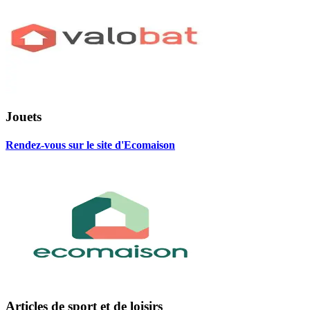
Jouets
Rendez-vous sur le site d'Ecomaison
Articles de sport et de loisirs