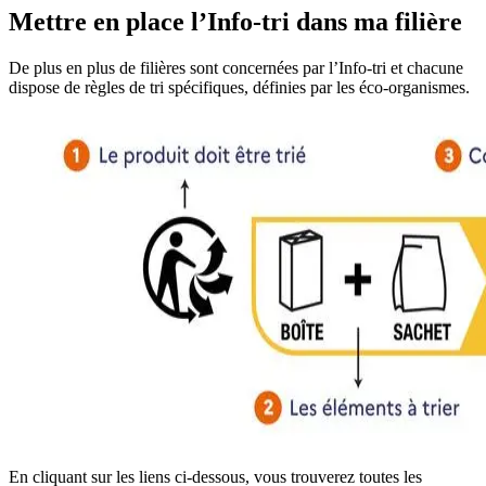
Mettre en place l’Info-tri dans ma filière
De plus en plus de filières sont concernées par l’Info-tri et chacune
dispose de règles de tri spécifiques, définies par les éco-organismes.
En cliquant sur les liens ci-dessous, vous trouverez toutes les