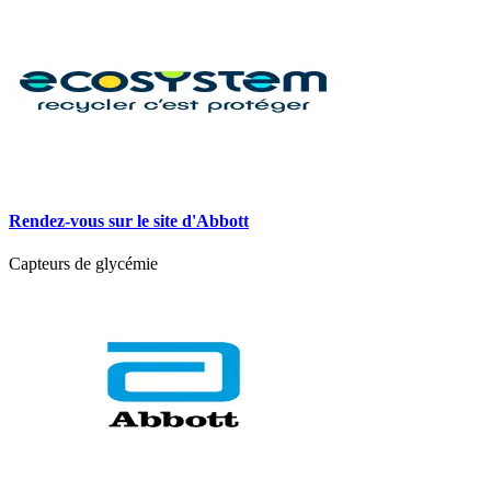
Rendez-vous sur le site d'Abbott
Capteurs de glycémie