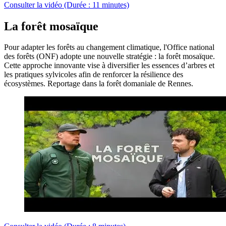
Consulter la vidéo (Durée : 11 minutes)
La forêt mosaïque
Pour adapter les forêts au changement climatique, l'Office national
des forêts (ONF) adopte une nouvelle stratégie : la forêt mosaïque.
Cette approche innovante vise à diversifier les essences d’arbres et
les pratiques sylvicoles afin de renforcer la résilience des
écosystèmes. Reportage dans la forêt domaniale de Rennes.