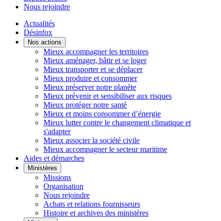
Nous rejoindre
Actualités
Désinfox
Nos actions
Mieux accompagner les territoires
Mieux aménager, bâtir et se loger
Mieux transporter et se déplacer
Mieux produire et consommer
Mieux préserver notre planète
Mieux prévenir et sensibiliser aux risques
Mieux protéger notre santé
Mieux et moins consommer d’énergie
Mieux lutter contre le changement climatique et
s'adapter
Mieux associer la société civile
Mieux accompagner le secteur maritime
Aides et démarches
Ministères
Missions
Organisation
Nous rejoindre
Achats et relations fournisseurs
Histoire et archives des ministères