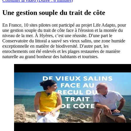
Consulter la vidéo (Durée : 8 minutes)
Une gestion souple du trait de côte
En France, 10 sites pilotes ont participé au projet Life Adapto, pour
une gestion souple du trait de côte face à l'érosion et la montée du
niveau de la mer. À Hyères, c’est une réussite. D'une part le
Conservatoire du littoral a sauvé ses vieux salins, une zone humide
exceptionnelle en matière de biodiversité. D'autre part, les
enrochements ont été enlevés et les plages restaurées de manière
naturelle au grand bonheur des habitants et touristes.