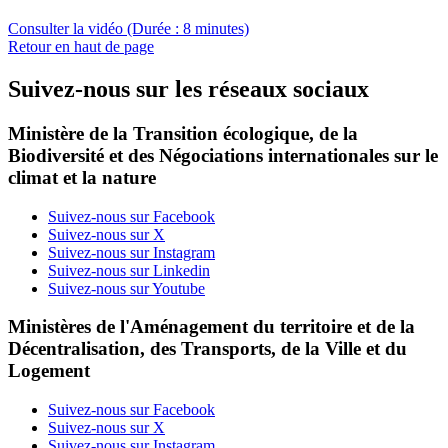
Consulter la vidéo (Durée : 8 minutes)
Retour en haut de page
Suivez-nous sur les réseaux sociaux
Ministère de la Transition écologique, de la
Biodiversité et des Négociations internationales sur le
climat et la nature
Suivez-nous sur Facebook
Suivez-nous sur X
Suivez-nous sur Instagram
Suivez-nous sur Linkedin
Suivez-nous sur Youtube
Ministères de l'Aménagement du territoire et de la
Décentralisation, des Transports, de la Ville et du
Logement
Suivez-nous sur Facebook
Suivez-nous sur X
Suivez-nous sur Instagram