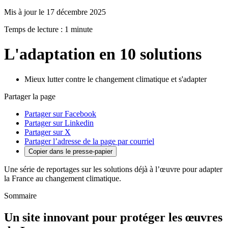
Mis à jour le 17 décembre 2025
Temps de lecture : 1 minute
L'adaptation en 10 solutions
Mieux lutter contre le changement climatique et s'adapter
Partager la page
Partager sur Facebook
Partager sur Linkedin
Partager sur X
Partager l’adresse de la page par courriel
Copier dans le presse-papier
Une série de reportages sur les solutions déjà à l’œuvre pour adapter
la France au changement climatique.
Sommaire
Un site innovant pour protéger les œuvres