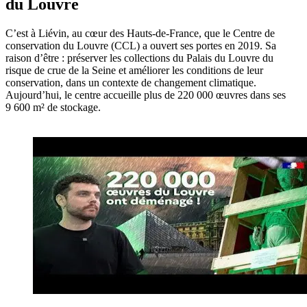
du Louvre
C’est à Liévin, au cœur des Hauts-de-France, que le Centre de
conservation du Louvre (CCL) a ouvert ses portes en 2019. Sa
raison d’être : préserver les collections du Palais du Louvre du
risque de crue de la Seine et améliorer les conditions de leur
conservation, dans un contexte de changement climatique.
Aujourd’hui, le centre accueille plus de 220 000 œuvres dans ses
9 600 m² de stockage.