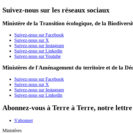
Suivez-nous sur les réseaux sociaux
Ministère de la Transition écologique, de la Biodiversit
Suivez-nous sur Facebook
Suivez-nous sur X
Suivez-nous sur Instagram
Suivez-nous sur Linkedin
Suivez-nous sur Youtube
Ministères de l'Aménagement du territoire et de la Déc
Suivez-nous sur Facebook
Suivez-nous sur X
Suivez-nous sur Instagram
Suivez-nous sur Linkedin
Abonnez-vous à Terre à Terre, notre lettr
S'abonner
Ministères