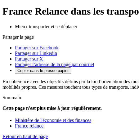
France Relance dans les transpor
Mieux transporter et se déplacer
Partager la page
Partager sur Facebook
Partager sur Linkedin
Partager sur X
Partager l’adresse de la page par courriel
Copier dans le presse-papier
En cohérence avec les objectifs définis par la loi d’orientation des mo
mobilités propres. Ces mesures touchent tous types de transports, indiv
Sommaire
Cette page n'est plus mise à jour régulièrement.
Ministère de l'économie et des finances
France relance
Retour en haut de page