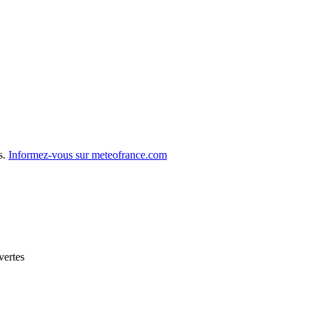
s.
Informez-vous sur meteofrance.com
vertes