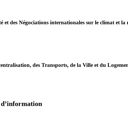
é et des Négociations internationales sur le climat et la
entralisation, des Transports, de la Ville et du Logeme
e d’information