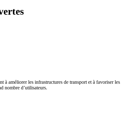
vertes
à améliorer les infrastructures de transport et à favoriser les
nd nombre d’utilisateurs.