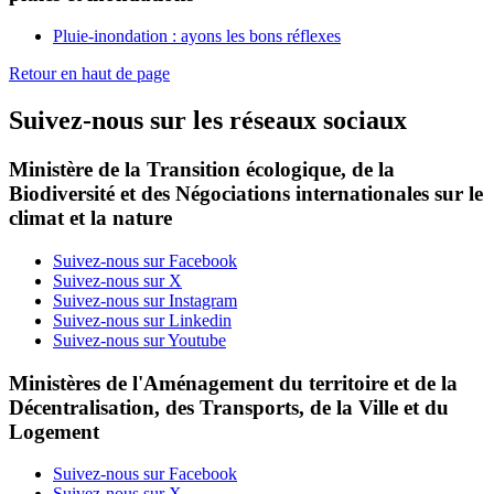
Pluie-inondation : ayons les bons réflexes
Retour en haut de page
Suivez-nous sur les réseaux sociaux
Ministère de la Transition écologique, de la
Biodiversité et des Négociations internationales sur le
climat et la nature
Suivez-nous sur Facebook
Suivez-nous sur X
Suivez-nous sur Instagram
Suivez-nous sur Linkedin
Suivez-nous sur Youtube
Ministères de l'Aménagement du territoire et de la
Décentralisation, des Transports, de la Ville et du
Logement
Suivez-nous sur Facebook
Suivez-nous sur X