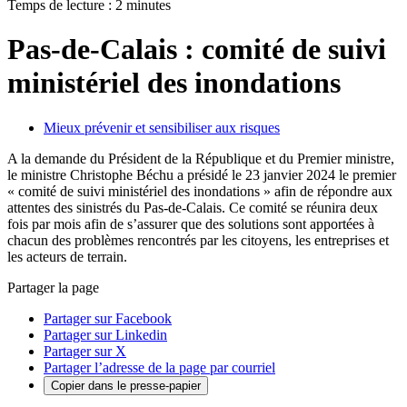
Temps de lecture : 2 minutes
Pas-de-Calais : comité de suivi
ministériel des inondations
Mieux prévenir et sensibiliser aux risques
A la demande du Président de la République et du Premier ministre,
le ministre Christophe Béchu a présidé le 23 janvier 2024 le premier
« comité de suivi ministériel des inondations » afin de répondre aux
attentes des sinistrés du Pas-de-Calais. Ce comité se réunira deux
fois par mois afin de s’assurer que des solutions sont apportées à
chacun des problèmes rencontrés par les citoyens, les entreprises et
les acteurs de terrain.
Partager la page
Partager sur Facebook
Partager sur Linkedin
Partager sur X
Partager l’adresse de la page par courriel
Copier dans le presse-papier