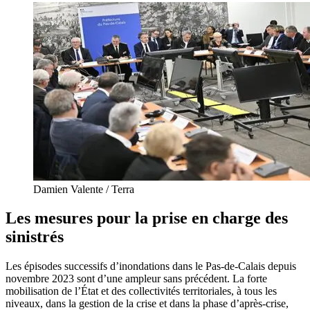
Damien Valente / Terra
Les mesures pour la prise en charge des
sinistrés
Les épisodes successifs d’inondations dans le Pas-de-Calais depuis
novembre 2023 sont d’une ampleur sans précédent. La forte
mobilisation de l’État et des collectivités territoriales, à tous les
niveaux, dans la gestion de la crise et dans la phase d’après-crise,