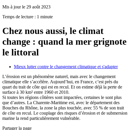
Mis à jour le 29 août 2023
Temps de lecture : 1 minute
Chez nous aussi, le climat
change : quand la mer grignote
le littoral
Mieux lutter contre le changement climatique et s'adapter
L’érosion est un phénomène naturel, mais avec le changement
climatique elle s’accélère. Aujourd’hui, en France, c’est près du
quart du trait de côte qui est en recul. Et on estime déjà la perte de
surface à 30 km² entre 1960 et 2010.
Si toutes les régions côtières sont impactées, certaines le sont plus
que d’autres. La Charente-Maritime est, avec le département des
Bouches du Rhône, la zone la plus touchée, avec 55 % de son trait
de côte en recul. Le couplage des risques d’érosion et de submersion
marine la rend particulièrement vulnérable.
Partager la page