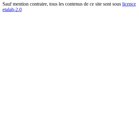
Sauf mention contraire, tous les contenus de ce site sont sous
licence
etalab-2.0