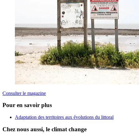
Consulter le magazine
Pour en savoir plus
Adaptation des territoires aux évolutions du littoral
Chez nous aussi, le climat change