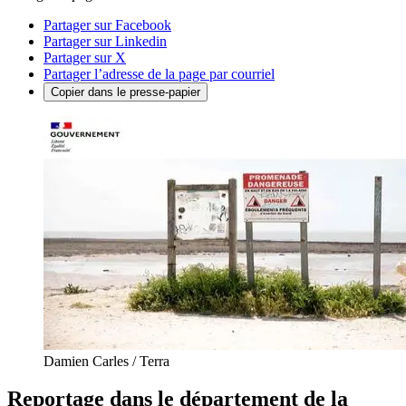
Partager sur Facebook
Partager sur Linkedin
Partager sur X
Partager l’adresse de la page par courriel
Copier dans le presse-papier
Damien Carles / Terra
Reportage dans le département de la