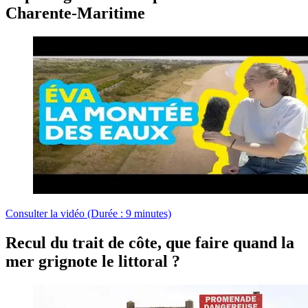
Charente-Maritime
Consulter la vidéo (Durée : 9 minutes)
Recul du trait de côte, que faire quand la
mer grignote le littoral ?