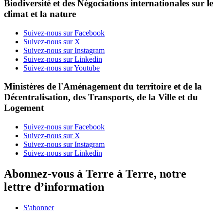
Biodiversité et des Négociations internationales sur le
climat et la nature
Suivez-nous sur Facebook
Suivez-nous sur X
Suivez-nous sur Instagram
Suivez-nous sur Linkedin
Suivez-nous sur Youtube
Ministères de l'Aménagement du territoire et de la
Décentralisation, des Transports, de la Ville et du
Logement
Suivez-nous sur Facebook
Suivez-nous sur X
Suivez-nous sur Instagram
Suivez-nous sur Linkedin
Abonnez-vous à Terre à Terre, notre
lettre d’information
S'abonner