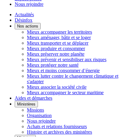
Nous rejoindre
Actualités
Désinfox
Nos actions
Mieux accompagner les territoires
Mieux aménager, bâtir et se loger
Mieux transporter et se déplacer
Mieux produire et consommer
Mieux préserver notre planète
Mieux prévenir et sensibiliser aux risques
Mieux protéger notre santé
Mieux et moins consommer d’énergie
Mieux lutter contre le changement climatique et
s'adapter
Mieux associer la société civile
Mieux accompagner le secteur maritime
Aides et démarches
Ministères
Missions
Organisation
Nous rejoindre
Achats et relations fournisseurs
Histoire et archives des ministères