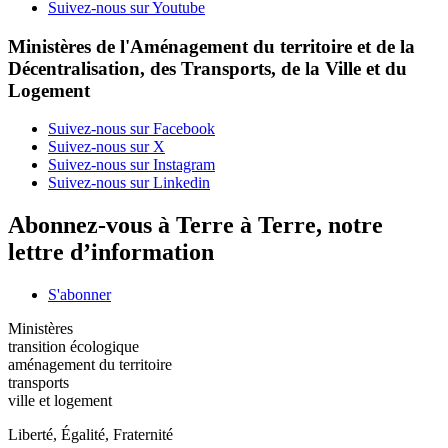
Suivez-nous sur Youtube
Ministères de l'Aménagement du territoire et de la
Décentralisation, des Transports, de la Ville et du
Logement
Suivez-nous sur Facebook
Suivez-nous sur X
Suivez-nous sur Instagram
Suivez-nous sur Linkedin
Abonnez-vous à Terre à Terre, notre
lettre d’information
S'abonner
Ministères
transition écologique
aménagement du territoire
transports
ville et logement
Liberté, Égalité, Fraternité