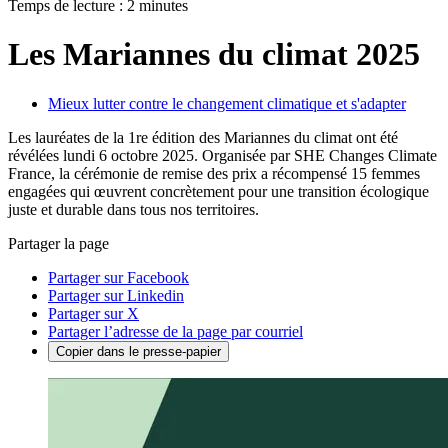
Temps de lecture : 2 minutes
Les Mariannes du climat 2025
Mieux lutter contre le changement climatique et s'adapter
Les lauréates de la 1re édition des Mariannes du climat ont été
révélées lundi 6 octobre 2025. Organisée par SHE Changes Climate
France, la cérémonie de remise des prix a récompensé 15 femmes
engagées qui œuvrent concrètement pour une transition écologique
juste et durable dans tous nos territoires.
Partager la page
Partager sur Facebook
Partager sur Linkedin
Partager sur X
Partager l’adresse de la page par courriel
Copier dans le presse-papier