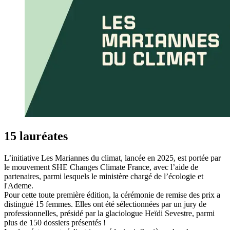
15 lauréates
L’initiative Les Mariannes du climat, lancée en 2025, est portée par
le mouvement SHE Changes Climate France, avec l’aide de
partenaires, parmi lesquels le ministère chargé de l’écologie et
l'Ademe.
Pour cette toute première édition, la cérémonie de remise des prix a
distingué 15 femmes. Elles ont été sélectionnées par un jury de
professionnelles, présidé par la glaciologue Heïdi Sevestre, parmi
plus de 150 dossiers présentés !