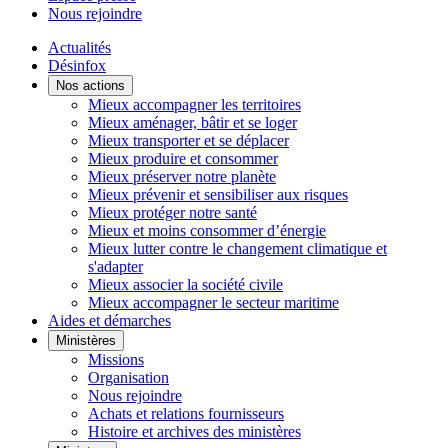
Nous rejoindre
Actualités
Désinfox
Nos actions
Mieux accompagner les territoires
Mieux aménager, bâtir et se loger
Mieux transporter et se déplacer
Mieux produire et consommer
Mieux préserver notre planète
Mieux prévenir et sensibiliser aux risques
Mieux protéger notre santé
Mieux et moins consommer d’énergie
Mieux lutter contre le changement climatique et
s'adapter
Mieux associer la société civile
Mieux accompagner le secteur maritime
Aides et démarches
Ministères
Missions
Organisation
Nous rejoindre
Achats et relations fournisseurs
Histoire et archives des ministères