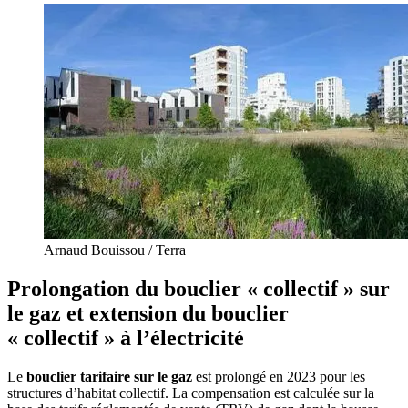
Arnaud Bouissou / Terra
Prolongation du bouclier « collectif » sur
le gaz et extension du bouclier
« collectif » à l’électricité
Le
bouclier tarifaire sur le gaz
est prolongé en 2023 pour les
structures d’habitat collectif. La compensation est calculée sur la