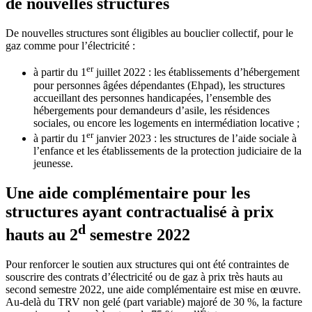
de nouvelles structures
De nouvelles structures sont éligibles au bouclier collectif, pour le
gaz comme pour l’électricité :
er
à partir du 1
juillet 2022 : les établissements d’hébergement
pour personnes âgées dépendantes (Ehpad), les structures
accueillant des personnes handicapées, l’ensemble des
hébergements pour demandeurs d’asile, les résidences
sociales, ou encore les logements en intermédiation locative ;
er
à partir du 1
janvier 2023 : les structures de l’aide sociale à
l’enfance et les établissements de la protection judiciaire de la
jeunesse.
Une aide complémentaire pour les
structures ayant contractualisé à prix
d
hauts au 2
semestre 2022
Pour renforcer le soutien aux structures qui ont été contraintes de
souscrire des contrats d’électricité ou de gaz à prix très hauts au
second semestre 2022, une aide complémentaire est mise en œuvre.
Au-delà du TRV non gelé (part variable) majoré de 30 %, la facture