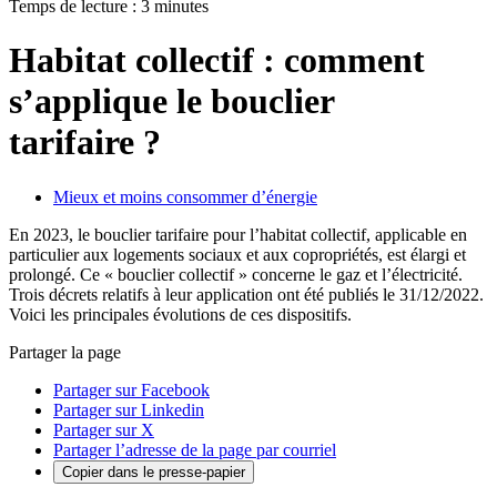
Temps de lecture : 3 minutes
Habitat collectif : comment
s’applique le bouclier
tarifaire ?
Mieux et moins consommer d’énergie
En 2023, le bouclier tarifaire pour l’habitat collectif, applicable en
particulier aux logements sociaux et aux copropriétés, est élargi et
prolongé. Ce « bouclier collectif » concerne le gaz et l’électricité.
Trois décrets relatifs à leur application ont été publiés le 31/12/2022.
Voici les principales évolutions de ces dispositifs.
Partager la page
Partager sur Facebook
Partager sur Linkedin
Partager sur X
Partager l’adresse de la page par courriel
Copier dans le presse-papier