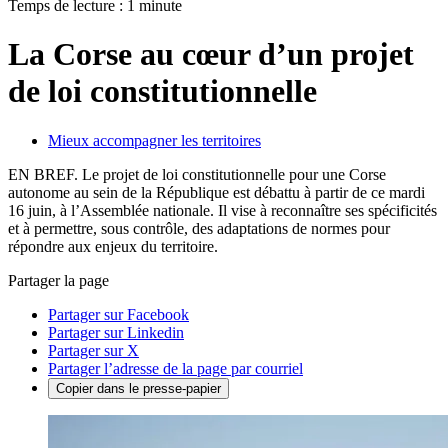
Temps de lecture : 1 minute
La Corse au cœur d’un projet
de loi constitutionnelle
Mieux accompagner les territoires
EN BREF. Le projet de loi constitutionnelle pour une Corse
autonome au sein de la République est débattu à partir de ce mardi
16 juin, à l’Assemblée nationale. Il vise à reconnaître ses spécificités
et à permettre, sous contrôle, des adaptations de normes pour
répondre aux enjeux du territoire.
Partager la page
Partager sur Facebook
Partager sur Linkedin
Partager sur X
Partager l’adresse de la page par courriel
Copier dans le presse-papier