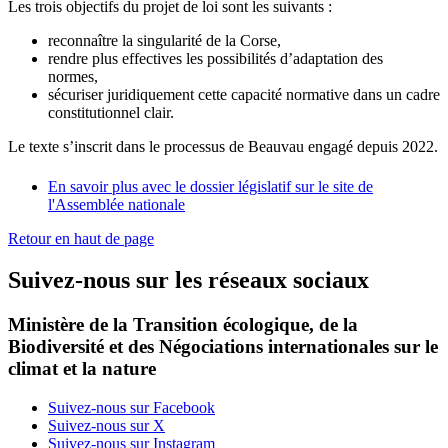
Les trois objectifs du projet de loi sont les suivants :
reconnaître la singularité de la Corse,
rendre plus effectives les possibilités d’adaptation des
normes,
sécuriser juridiquement cette capacité normative dans un cadre
constitutionnel clair.
Le texte s’inscrit dans le processus de Beauvau engagé depuis 2022.
En savoir plus avec le dossier législatif sur le site de
l'Assemblée nationale
Retour en haut de page
Suivez-nous sur les réseaux sociaux
Ministère de la Transition écologique, de la
Biodiversité et des Négociations internationales sur le
climat et la nature
Suivez-nous sur Facebook
Suivez-nous sur X
Suivez-nous sur Instagram