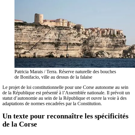
Patricia Marais / Terra. Réserve naturelle des bouches
de Bonifacio, ville au dessus de la falaise
Le projet de loi constitutionnelle pour une Corse autonome au sein
de la République est présenté
à l’Assemblée nationale
. Il prévoit un
statut d’autonomie au sein de la République et ouvre la voie à des
adaptations de normes encadrées par la Constitution.
Un texte pour reconnaître les spécificités
de la Corse