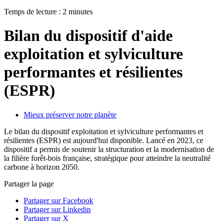
Temps de lecture : 2 minutes
Bilan du dispositif d'aide
exploitation et sylviculture
performantes et résilientes
(ESPR)
Mieux préserver notre planète
Le bilan du dispositif exploitation et sylviculture performantes et
résilientes (ESPR) est aujourd'hui disponible. Lancé en 2023, ce
dispositif a permis de soutenir la structuration et la modernisation de
la filière forêt-bois française, stratégique pour atteindre la neutralité
carbone à horizon 2050.
Partager la page
Partager sur Facebook
Partager sur Linkedin
Partager sur X