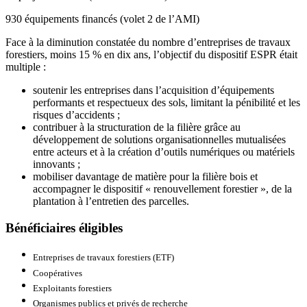
930
équipements financés (volet 2 de l’AMI)
Face à la diminution constatée du nombre d’entreprises de travaux
forestiers, moins 15
% en dix ans, l’objectif du dispositif ESPR était
multiple :
soutenir les entreprises dans l’acquisition d’équipements
performants et respectueux des sols, limitant la pénibilité et les
risques d’accidents ;
contribuer à la structuration de la filière grâce au
développement de solutions organisationnelles mutualisées
entre acteurs et à la création d’outils numériques ou matériels
innovants ;
mobiliser davantage de matière pour la filière bois et
accompagner le dispositif « renouvellement forestier », de la
plantation à l’entretien des parcelles.
Bénéficiaires éligibles
Entreprises de travaux forestiers (ETF)
Coopératives
Exploitants forestiers
Organismes publics et privés de recherche