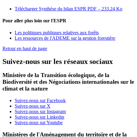
Télécharger Synthèse du bilan ESPR
PDF – 233.24 Ko
Pour aller plus loin sur l'ESPR
Les politiques publiques relatives aux forêts
Les ressources de l'ADEME sur la gestion forestière
Retour en haut de page
Suivez-nous sur les réseaux sociaux
Ministère de la Transition écologique, de la
Biodiversité et des Négociations internationales sur le
climat et la nature
Suivez-nous sur Facebook
Suivez-nous sur X
Suivez-nous sur Instagram
Suivez-nous sur Linkedin
Suivez-nous sur Youtube
Ministères de l'Aménagement du territoire et de la