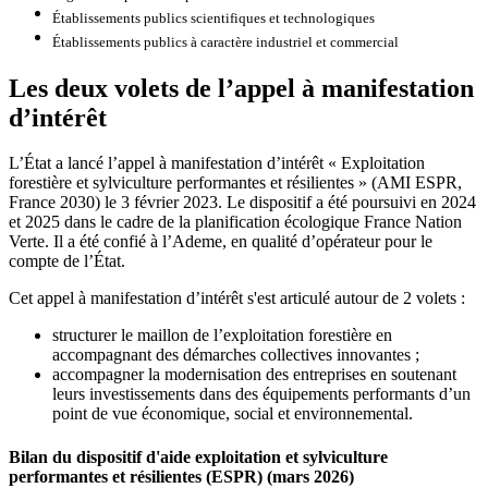
Établissements publics scientifiques et technologiques
Établissements publics à caractère industriel et commercial
Les deux volets de l’appel à manifestation
d’intérêt
L’État a lancé l’appel à manifestation d’intérêt « Exploitation
forestière et sylviculture performantes et résilientes » (AMI ESPR,
France 2030) le 3 février 2023. Le dispositif a été poursuivi en 2024
et 2025 dans le cadre de la planification écologique France Nation
Verte. Il a été confié à l’Ademe, en qualité d’opérateur pour le
compte de l’État.
Cet appel à manifestation d’intérêt s'est articulé autour de 2 volets :
structurer le maillon de l’exploitation forestière en
accompagnant des démarches collectives innovantes ;
accompagner la modernisation des entreprises en soutenant
leurs investissements dans des équipements performants d’un
point de vue économique, social et environnemental.
Bilan du dispositif d'aide exploitation et sylviculture
performantes et résilientes (ESPR) (mars 2026)