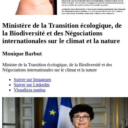
Ministère de la Transition écologique, de
la Biodiversité et des Négociations
internationales sur le climat et la nature
Monique Barbut
Ministre de la Transition écologique, de la Biodiversité et des
Négociations internationales sur le climat et la nature
Suivre sur Instagram
Suivre sur Linkedin
Visualizza pagina