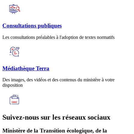
Consultations publiques
Les consultations préalables à l'adoption de textes normatifs
Médiathèque Terra
Des images, des vidéos et des contenus du ministère à votre
disposition
Suivez-nous sur les réseaux sociaux
Ministère de la Transition écologique, de la