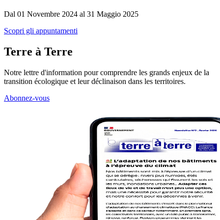
Dal 01 Novembre 2024 al 31 Maggio 2025
Scopri gli appuntamenti
Terre à Terre
Notre lettre d'information pour comprendre les grands enjeux de la
transition écologique et leur déclinaison dans les territoires.
Abonnez-vous