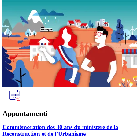
Appuntamenti
Commémoration des 80 ans du ministère de la
Reconstruction et de l’Urbanisme