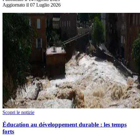
Aggiornato il 07 Luglio 2026
Scopri le notizie
Éducation au développement durable : les temps
forts