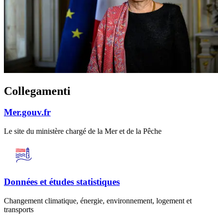
Collegamenti
Mer.gouv.fr
Le site du ministère chargé de la Mer et de la Pêche
Données et études statistiques
Changement climatique, énergie, environnement, logement et
transports