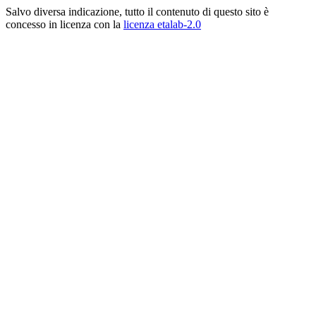
Salvo diversa indicazione, tutto il contenuto di questo sito è
concesso in licenza con la
licenza etalab-2.0