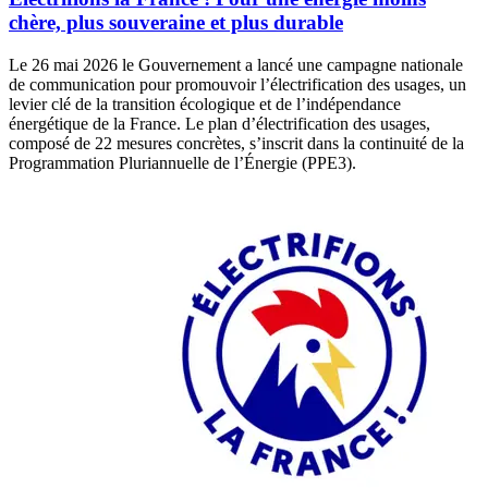
chère, plus souveraine et plus durable
Le 26 mai 2026 le Gouvernement a lancé une campagne nationale
de communication pour promouvoir l’électrification des usages, un
levier clé de la transition écologique et de l’indépendance
énergétique de la France. Le plan d’électrification des usages,
composé de 22 mesures concrètes, s’inscrit dans la continuité de la
Programmation Pluriannuelle de l’Énergie (PPE3).