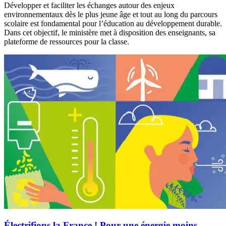
Développer et faciliter les échanges autour des enjeux
environnementaux dès le plus jeune âge et tout au long du parcours
scolaire est fondamental pour l’éducation au développement durable.
Dans cet objectif, le ministère met à disposition des enseignants, sa
plateforme de ressources pour la classe.
Électrifions la France ! Pour une énergie moins