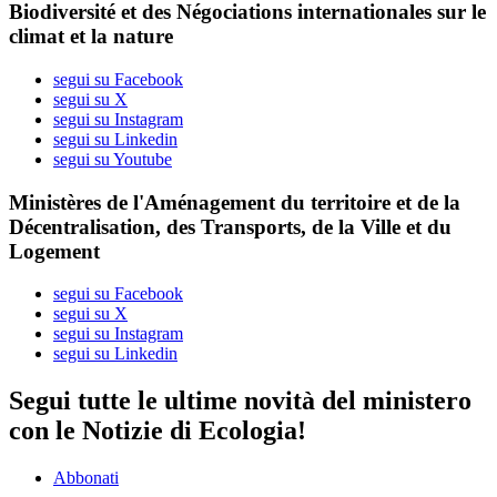
Biodiversité et des Négociations internationales sur le
climat et la nature
segui su Facebook
segui su X
segui su Instagram
segui su Linkedin
segui su Youtube
Ministères de l'Aménagement du territoire et de la
Décentralisation, des Transports, de la Ville et du
Logement
segui su Facebook
segui su X
segui su Instagram
segui su Linkedin
Segui tutte le ultime novità del ministero
con le Notizie di Ecologia!
Abbonati