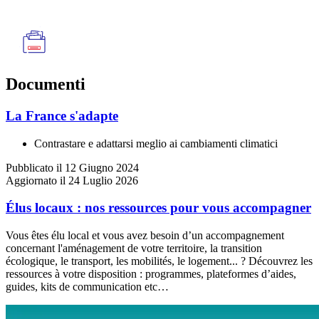
Documenti
La France s'adapte
Contrastare e adattarsi meglio ai cambiamenti climatici
Pubblicato il 12 Giugno 2024
Aggiornato il 24 Luglio 2026
Élus locaux : nos ressources pour vous accompagner
Vous êtes élu local et vous avez besoin d’un accompagnement
concernant l'aménagement de votre territoire, la transition
écologique, le transport, les mobilités, le logement... ? Découvrez les
ressources à votre disposition : programmes, plateformes d’aides,
guides, kits de communication etc…