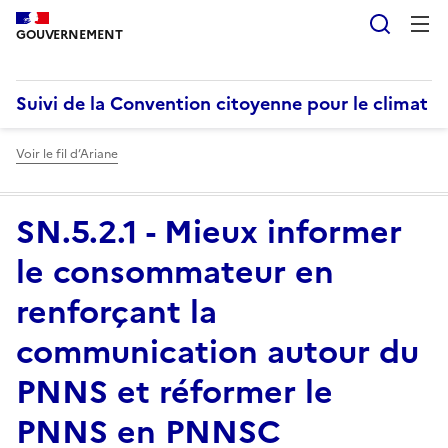
Reche
GOUVERNEMENT
Suivi de la Convention citoyenne pour le climat
Voir le fil d’Ariane
SN.5.2.1 - Mieux informer
le consommateur en
renforçant la
communication autour du
PNNS et réformer le
PNNS en PNNSC