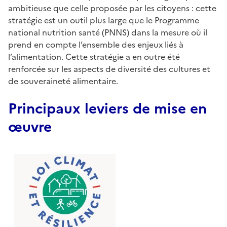
ambitieuse que celle proposée par les citoyens : cette
stratégie est un outil plus large que le Programme
national nutrition santé (PNNS) dans la mesure où il
prend en compte l’ensemble des enjeux liés à
l’alimentation. Cette stratégie a en outre été
renforcée sur les aspects de diversité des cultures et
de souveraineté alimentaire.
Principaux leviers de mise en
œuvre