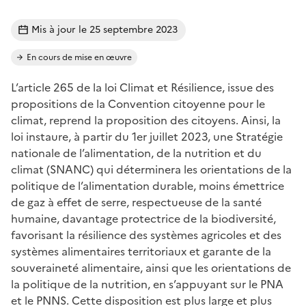
Mis à jour le 25 septembre 2023
En cours de mise en œuvre
L’article 265 de la loi Climat et Résilience, issue des
propositions de la Convention citoyenne pour le
climat, reprend la proposition des citoyens. Ainsi, la
loi instaure, à partir du 1er juillet 2023, une Stratégie
nationale de l’alimentation, de la nutrition et du
climat (SNANC) qui déterminera les orientations de la
politique de l’alimentation durable, moins émettrice
de gaz à effet de serre, respectueuse de la santé
humaine, davantage protectrice de la biodiversité,
favorisant la résilience des systèmes agricoles et des
systèmes alimentaires territoriaux et garante de la
souveraineté alimentaire, ainsi que les orientations de
la politique de la nutrition, en s’appuyant sur le PNA
et le PNNS. Cette disposition est plus large et plus