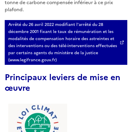
tonne de carbone compensée inférieur à ce prix
plafond.
Arrêté du 26 avril 2022 modifiant l'arrêté du 28
décembre 2001 fixant le taux de rémunération et les
modalités de compensation horaire des astreintes et
des interventions ou des télé-interventions effectuées
par certains agents du ministère de la justice
(www.legifrance.gouv.fr)
Principaux leviers de mise en
œuvre