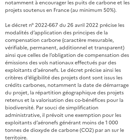
notamment à encourager les puits de carbone et les
projets soutenus en France (au minimum 50%).
Le décret n° 2022-667 du 26 avril 2022 précise les
modalités d’application des principes de la
compensation carbone (caractère mesurable,
vérifiable, permanent, additionnel et transparent)
ainsi que celles de l’obligation de compensation des
émissions des vols nationaux effectués par des
exploitants d’aéronefs. Le décret précise ainsi les
critères d’éligibilité des projets dont sont issus les
crédits carbones, notamment la date de démarrage
du projet, la répartition géographique des projets
retenus et la valorisation des co-bénéfices pour la
biodiversité. Par souci de simplification
administrative, il prévoit une exemption pour les
exploitants d’aéronefs générant moins de 1 000
tonnes de dioxyde de carbone (CO2) par an sur le
territoire.