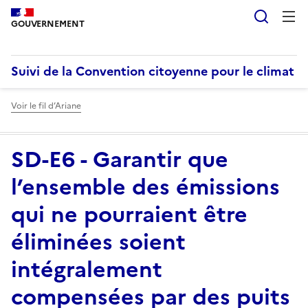
Reche
GOUVERNEMENT
Suivi de la Convention citoyenne pour le climat
Voir le fil d’Ariane
SD-E6 - Garantir que
l’ensemble des émissions
qui ne pourraient être
éliminées soient
intégralement
compensées par des puits