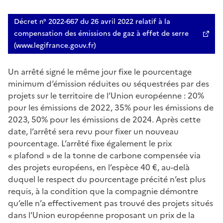
Décret n° 2022-667 du 26 avril 2022 relatif à la
compensation des émissions de gaz à effet de serre
(www.legifrance.gouv.fr)
Un arrêté signé le même jour fixe le pourcentage
minimum d’émission réduites ou séquestrées par des
projets sur le territoire de l’Union européenne : 20%
pour les émissions de 2022, 35% pour les émissions de
2023, 50% pour les émissions de 2024. Après cette
date, l’arrêté sera revu pour fixer un nouveau
pourcentage. L’arrêté fixe également le prix
« plafond » de la tonne de carbone compensée via
des projets européens, en l’espèce 40 €, au-delà
duquel le respect du pourcentage précité n’est plus
requis, à la condition que la compagnie démontre
qu’elle n’a effectivement pas trouvé des projets situés
dans l’Union européenne proposant un prix de la