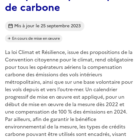
de carbone
Mis à jour le 25 septembre 2023
En cours de mise en œuvre
La loi Climat et Résilience, issue des propositions de la
Convention citoyenne pour le climat, rend obligatoire
pour tous les opérateurs aériens la compensation
carbone des émissions des vols intérieurs
métropolitains, ainsi que sur une base volontaire pour
les vols depuis et vers l’outre-mer. Un calendrier
progressif de mise en œuvre est appliqué, pour un
début de mise en œuvre de la mesure dès 2022 et
une compensation de 100 % des émissions en 2024.
Par ailleurs, afin de garantir le bénéfice
environnemental de la mesure, les types de crédits
carbone pouvant être utilisés sont encadrés, visant