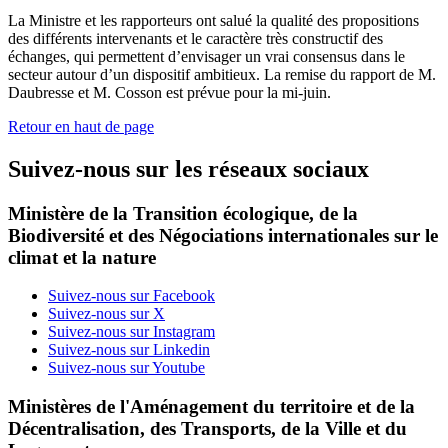
La Ministre et les rapporteurs ont salué la qualité des propositions
des différents intervenants et le caractère très constructif des
échanges, qui permettent d’envisager un vrai consensus dans le
secteur autour d’un dispositif ambitieux. La remise du rapport de M.
Daubresse et M. Cosson est prévue pour la mi-juin.
Retour en haut de page
Suivez-nous sur les réseaux sociaux
Ministère de la Transition écologique, de la
Biodiversité et des Négociations internationales sur le
climat et la nature
Suivez-nous sur Facebook
Suivez-nous sur X
Suivez-nous sur Instagram
Suivez-nous sur Linkedin
Suivez-nous sur Youtube
Ministères de l'Aménagement du territoire et de la
Décentralisation, des Transports, de la Ville et du