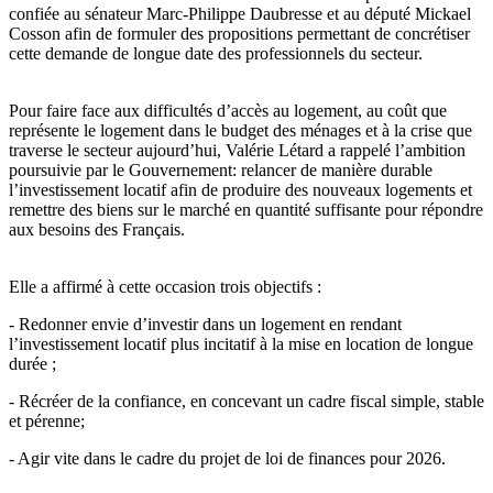
confiée au sénateur Marc-Philippe Daubresse et au député Mickael
Cosson afin de formuler des propositions permettant de concrétiser
cette demande de longue date des professionnels du secteur.
Pour faire face aux difficultés d’accès au logement, au coût que
représente le logement dans le budget des ménages et à la crise que
traverse le secteur aujourd’hui, Valérie Létard a rappelé l’ambition
poursuivie par le Gouvernement: relancer de manière durable
l’investissement locatif afin de produire des nouveaux logements et
remettre des biens sur le marché en quantité suffisante pour répondre
aux besoins des Français.
Elle a affirmé à cette occasion trois objectifs :
- Redonner envie d’investir dans un logement en rendant
l’investissement locatif plus incitatif à la mise en location de longue
durée ;
- Récréer de la confiance, en concevant un cadre fiscal simple, stable
et pérenne;
- Agir vite dans le cadre du projet de loi de finances pour 2026.