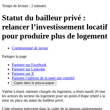
Temps de lecture : 2 minutes
Statut du bailleur privé :
relancer l’investissement locatif
pour produire plus de logement
Communiqué de presse
Partager la page
Partager sur Facebook
Partager sur Linkedin
Partager sur X
Partager l’adresse de la page par courriel
Copier dans le presse-papier
Valérie Létard, ministre chargée du logement, a réuni mardi 20 mai
les acteurs du secteur du logement pour un point d’étape relatif à la
mise en place du statut du bailleur privé.
Cette réunion intervient dans le cadre de la mission parlementaire