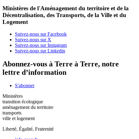
Ministères de l'Aménagement du territoire et de la
Décentralisation, des Transports, de la Ville et du
Logement
Suivez-nous sur Facebook
Suivez-nous sur X
Suivez-nous sur Instagram
Suivez-nous sur Linkedin
Abonnez-vous à Terre à Terre, notre
lettre d’information
S'abonner
Ministères
transition écologique
aménagement du territoire
transports
ville et logement
Liberté, Égalité, Fraternité