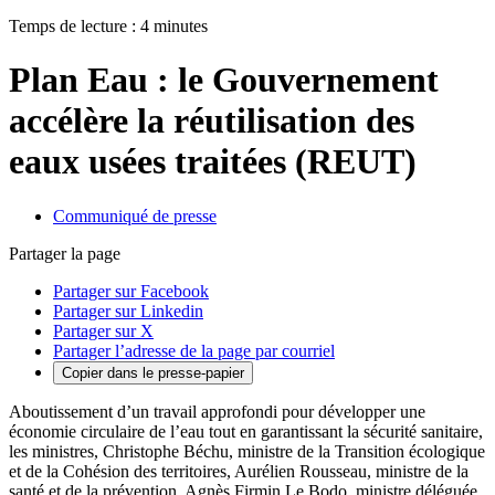
Temps de lecture : 4 minutes
Plan Eau : le Gouvernement
accélère la réutilisation des
eaux usées traitées (REUT)
Communiqué de presse
Partager la page
Partager sur Facebook
Partager sur Linkedin
Partager sur X
Partager l’adresse de la page par courriel
Copier dans le presse-papier
Aboutissement d’un travail approfondi pour développer une
économie circulaire de l’eau tout en garantissant la sécurité sanitaire,
les ministres, Christophe Béchu, ministre de la Transition écologique
et de la Cohésion des territoires, Aurélien Rousseau, ministre de la
santé et de la prévention, Agnès Firmin Le Bodo, ministre déléguée