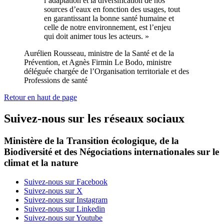
l’adaptation et la diversification de nos
sources d’eaux en fonction des usages, tout
en garantissant la bonne santé humaine et
celle de notre environnement, est l’enjeu
qui doit animer tous les acteurs. »
Aurélien Rousseau, ministre de la Santé et de la
Prévention, et Agnès Firmin Le Bodo, ministre
déléguée chargée de l’Organisation territoriale et des
Professions de santé
Retour en haut de page
Suivez-nous sur les réseaux sociaux
Ministère de la Transition écologique, de la
Biodiversité et des Négociations internationales sur le
climat et la nature
Suivez-nous sur Facebook
Suivez-nous sur X
Suivez-nous sur Instagram
Suivez-nous sur Linkedin
Suivez-nous sur Youtube