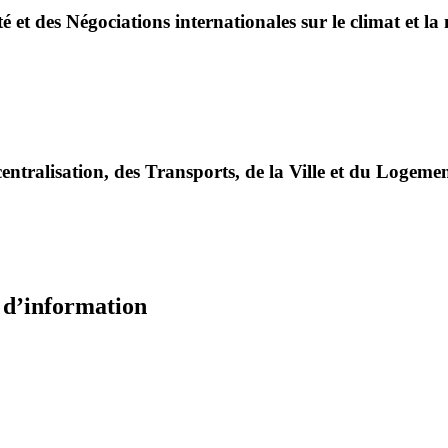
é et des Négociations internationales sur le climat et la
entralisation, des Transports, de la Ville et du Logeme
e d’information