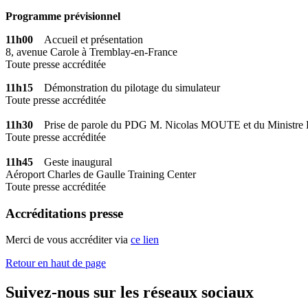
Programme prévisionnel
11h00
Accueil et présentation
8, avenue Carole à Tremblay-en-France
Toute presse accréditée
11h15
Démonstration du pilotage du simulateur
Toute presse accréditée
11h30
Prise de parole du PDG M. Nicolas MOUTE et du Ministre P
Toute presse accréditée
11h45
Geste inaugural
Aéroport Charles de Gaulle Training Center
Toute presse accréditée
Accréditations presse
Merci de vous accréditer via
ce lien
Retour en haut de page
Suivez-nous sur les réseaux sociaux