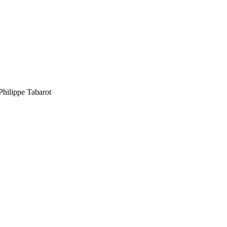
hilippe Tabarot