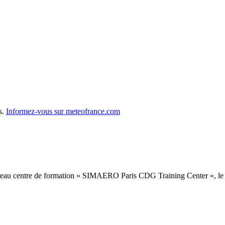
s.
Informez-vous sur meteofrance.com
ouveau centre de formation « SIMAERO Paris CDG Training Center », le 