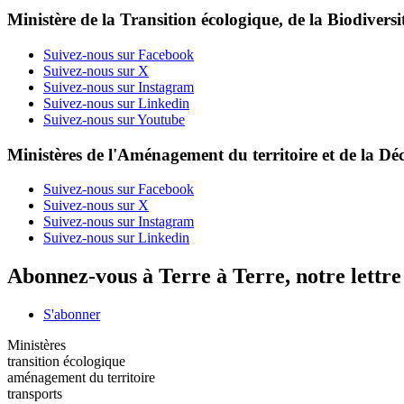
Ministère de la Transition écologique, de la Biodiversit
Suivez-nous sur Facebook
Suivez-nous sur X
Suivez-nous sur Instagram
Suivez-nous sur Linkedin
Suivez-nous sur Youtube
Ministères de l'Aménagement du territoire et de la Déc
Suivez-nous sur Facebook
Suivez-nous sur X
Suivez-nous sur Instagram
Suivez-nous sur Linkedin
Abonnez-vous à Terre à Terre, notre lettr
S'abonner
Ministères
transition écologique
aménagement du territoire
transports