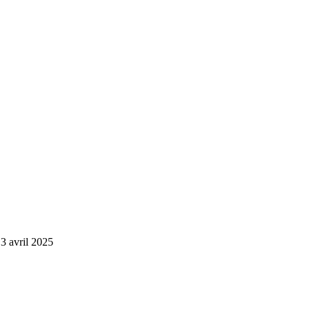
3 avril 2025