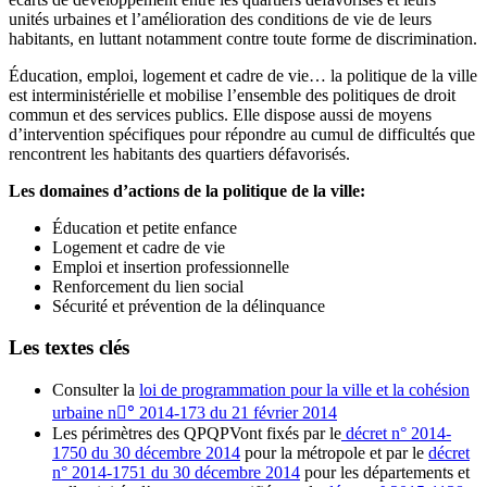
unités urbaines et l’amélioration des conditions de vie de leurs
habitants, en luttant notamment contre toute forme de discrimination.
Éducation, emploi, logement et cadre de vie… la politique de la ville
est interministérielle et mobilise l’ensemble des politiques de droit
commun et des services publics. Elle dispose aussi de moyens
d’intervention spécifiques pour répondre au cumul de difficultés que
rencontrent les habitants des quartiers défavorisés.
Les domaines d’actions de la politique de la ville:
Éducation et petite enfance
Logement et cadre de vie
Emploi et insertion professionnelle
Renforcement du lien social
Sécurité et prévention de la délinquance
Les textes clés
Consulter la
loi de programmation pour la ville et la cohésion
urbaine n°ٔ 2014-173 du 21 février 2014
Les périmètres des QPQPVont fixés par le
décret n° 2014-
1750 du 30 décembre 2014
pour la métropole et par le
décret
n° 2014-1751 du 30 décembre 2014
pour les départements et