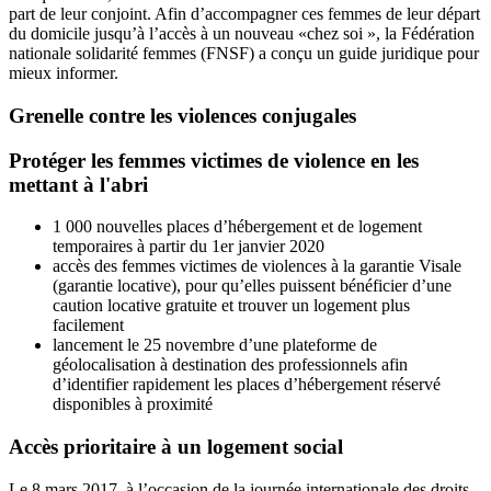
part de leur conjoint. Afin d’accompagner ces femmes de leur départ
du domicile jusqu’à l’accès à un nouveau «chez soi », la Fédération
nationale solidarité femmes (FNSF) a conçu un guide juridique pour
mieux informer.
Grenelle contre les violences conjugales
Protéger les femmes victimes de violence en les
mettant à l'abri
1 000 nouvelles places d’hébergement et de logement
temporaires à partir du 1er janvier 2020
accès des femmes victimes de violences à la garantie Visale
(garantie locative), pour qu’elles puissent bénéficier d’une
caution locative gratuite et trouver un logement plus
facilement
lancement le 25 novembre d’une plateforme de
géolocalisation à destination des professionnels afin
d’identifier rapidement les places d’hébergement réservé
disponibles à proximité
Accès prioritaire à un logement social
Le 8 mars 2017, à l’occasion de la journée internationale des droits