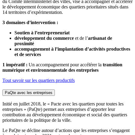
du Comité interministériel des villes, vise à accompagner et accélérer
le développement économique des quartiers prioritaires situés dans
14 territoires d’expérimentation.
3 domaines d’intervention :
Soutien à l’entrepreneuriat
développement du commerce
et de l’
artisanat de
proximité
accompagnement à l’implantation d’activités productives
et de services
1 impératif :
Un accompagnement pour accélérer la
transition
numérique et environnementale des entreprises
Tout savoir sur les quartiers productifs
PaQte avec les entreprises
Initié en juillet 2018, le « Pacte avec les quartiers pour toutes les
entreprises » (PaQte) permet aux entreprises d’apporter leur
contribution au développement économique et social des quartiers
prioritaires de la politique de la ville.
Le PaQte se décline autour d’actions que les entreprises s’engagent