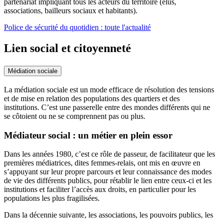
partenariat impliquant tous les acteurs du territoire (élus,
associations, bailleurs sociaux et habitants).
Police de sécurité du quotidien : toute l'actualité
Lien social et citoyenneté
Médiation sociale
La médiation sociale est un mode efficace de résolution des tensions
et de mise en relation des populations des quartiers et des
institutions. C’est une passerelle entre des mondes différents qui ne
se côtoient ou ne se comprennent pas ou plus.
Médiateur social : un métier en plein essor
Dans les années 1980, c’est ce rôle de passeur, de facilitateur que les
premières médiatrices, dites femmes-relais, ont mis en œuvre en
s’appuyant sur leur propre parcours et leur connaissance des modes
de vie des différents publics, pour rétablir le lien entre ceux-ci et les
institutions et faciliter l’accès aux droits, en particulier pour les
populations les plus fragilisées.
Dans la décennie suivante, les associations, les pouvoirs publics, les