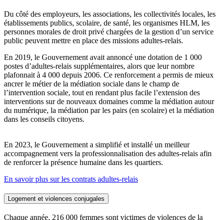
Du côté des employeurs, les associations, les collectivités locales, les
établissements publics, scolaire, de santé, les organismes HLM, les
personnes morales de droit privé chargées de la gestion d’un service
public peuvent mettre en place des missions adultes-relais.
En 2019, le Gouvernement avait annoncé une dotation de 1 000
postes d’adultes-relais supplémentaires, alors que leur nombre
plafonnait à 4 000 depuis 2006. Ce renforcement a permis de mieux
ancrer le métier de la médiation sociale dans le champ de
l’intervention sociale, tout en rendant plus facile l’extension des
interventions sur de nouveaux domaines comme la médiation autour
du numérique, la médiation par les pairs (en scolaire) et la médiation
dans les conseils citoyens.
En 2023, le Gouvernement a simplifié et installé un meilleur
accompagnement vers la professionnalisation des adultes-relais afin
de renforcer la présence humaine dans les quartiers.
En savoir plus sur les contrats adultes-relais
Logement et violences conjugales
Chaque année, 216 000 femmes sont victimes de violences de la