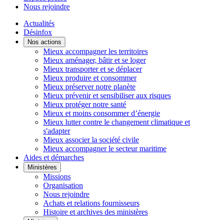
Nous rejoindre
Actualités
Désinfox
Nos actions
Mieux accompagner les territoires
Mieux aménager, bâtir et se loger
Mieux transporter et se déplacer
Mieux produire et consommer
Mieux préserver notre planète
Mieux prévenir et sensibiliser aux risques
Mieux protéger notre santé
Mieux et moins consommer d’énergie
Mieux lutter contre le changement climatique et
s'adapter
Mieux associer la société civile
Mieux accompagner le secteur maritime
Aides et démarches
Ministères
Missions
Organisation
Nous rejoindre
Achats et relations fournisseurs
Histoire et archives des ministères