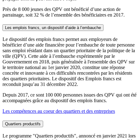
Près de 8 000 jeunes des QPV ont bénéficié d’une action de
parrainage, soit 32 % de l’ensemble des bénéficiaires en 2017.
Les emplois francs, un dispositif d’aide à l’embauche
Le dispositif des emplois francs permet aux employeurs de
bénéficier d’une aide financière pour l’embauche de toute personne
sans emploi résidant dans un quartier prioritaire de la politique de la
ville (QPV). Cette aide à l’embauche expérimentée par le
Gouvernement en 2018, puis généralisée à l'ensemble des QPV sur
le territoire national au 1er janvier 2020, constitue une réponse
concrète et innovante à ces difficultés rencontrées par les résidents
des quartiers prioritaires. Le dispositif des Emplois francs est
reconduit jusqu’au 31 décembre 2022.
Depuis 2017, ce sont 100 000 personnes issues des QPV qui ont été
accompagnées grâce au dispositif des emplois francs.
Les compétences au coeur des quartiers et des entreprises
Quartiers productifs
Le programme "Quartiers productifs", annoncé en janvier 2021 lors