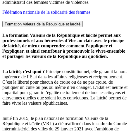
administratif des femmes victimes de violences.
Fédération nationale de la solidarité des femmes
Formation Valeurs de la République et laïcité
La formation Valeurs de la République et laïcité permet aux
professionnels et aux bénévoles d’être au clair avec le principe
de laïcité, de mieux comprendre comment l’appliquer et
l’expliquer, et ainsi contribuer à promouvoir le vivre-ensemble
et partager les valeurs de la République au quotidien.
La laïcité, c'est quoi ?
Principe constitutionnel, elle garantit la non-
ingérence de l’État dans les affaires religieuses et réciproquement.
C’est la liberté pour chacun de croire ou de ne pas croire, de
pratiquer un culte ou pas ou même d’en changer. L’État est neutre et
impartial pour garantir l’égalité de traitement de tous les citoyens et
citoyennes quelles que soient leurs convictions. La laïcité permet de
faire vivre les valeurs républicaines.
Initié fin 2015, le plan national de formation Valeurs de la
République et laïcité (VRL) a été réaffirmé dans le cadre du Comité
interministériel des villes du 29 janvier 2021 avec l’ambition de