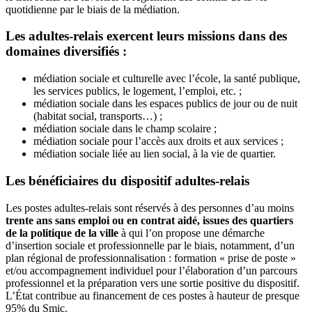
quotidienne par le biais de la médiation.
Les adultes-relais exercent leurs missions dans des
domaines diversifiés :
médiation sociale et culturelle avec l’école, la santé publique,
les services publics, le logement, l’emploi, etc. ;
médiation sociale dans les espaces publics de jour ou de nuit
(habitat social, transports…) ;
médiation sociale dans le champ scolaire ;
médiation sociale pour l’accès aux droits et aux services ;
médiation sociale liée au lien social, à la vie de quartier.
Les bénéficiaires du dispositif adultes-relais
Les postes adultes-relais sont réservés à des personnes d’au moins
trente ans sans emploi ou en contrat aidé, issues des quartiers
de la politique de la ville
à qui l’on propose une démarche
d’insertion sociale et professionnelle par le biais, notamment, d’un
plan régional de professionnalisation : formation « prise de poste »
et/ou accompagnement individuel pour l’élaboration d’un parcours
professionnel et la préparation vers une sortie positive du dispositif.
L’État contribue au financement de ces postes à hauteur de presque
95% du Smic.