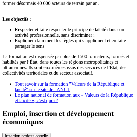
former désormais 40 000 acteurs de terrain par an.
Les objectifs :
Respecter et faire respecter le principe de laïcité dans son
activité professionnelle, sans discriminer ;
Expliquer clairement les règles qui s’appliquent et en faire
partager le sens.
La formation est dispensée par plus de 1500 formateurs, formés et
habilités par l’État, dans toutes les régions métropolitaines et
ultramarines. Ils sont eux-mêmes issus des services de l’État, des
collectivités territoriales et du secteur associatif.
Tout savoir sur la formation "Valeurs de la République et
laïcité" sur le site de l'ANCT
Le plan national de formation aux « Valeurs de la République
et laïcité », c'est quoi ?
Emploi, insertion et développement
économiques
Insertion professionnelle