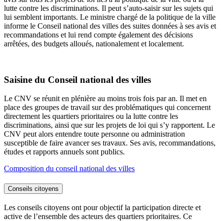
lutte contre les discriminations. Il peut s’auto-saisir sur les sujets qui
lui semblent importants. Le ministre chargé de la politique de la ville
informe le Conseil national des villes des suites données à ses avis et
recommandations et lui rend compte également des décisions
arrêtées, des budgets alloués, nationalement et localement.
Saisine du Conseil national des villes
Le CNV se réunit en plénière au moins trois fois par an. Il met en
place des groupes de travail sur des problématiques qui concernent
directement les quartiers prioritaires ou la lutte contre les
discriminations, ainsi que sur les projets de loi qui s’y rapportent. Le
CNV peut alors entendre toute personne ou administration
susceptible de faire avancer ses travaux. Ses avis, recommandations,
études et rapports annuels sont publics.
Composition du conseil national des villes
Conseils citoyens
Les conseils citoyens ont pour objectif la participation directe et
active de l’ensemble des acteurs des quartiers prioritaires. Ce