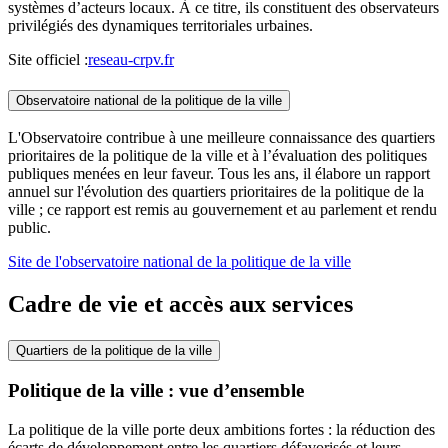
systèmes d’acteurs locaux. À ce titre, ils constituent des observateurs
privilégiés des dynamiques territoriales urbaines.
Site officiel :
reseau-crpv.fr
Observatoire national de la politique de la ville
L'Observatoire contribue à une meilleure connaissance des quartiers
prioritaires de la politique de la ville et à l’évaluation des politiques
publiques menées en leur faveur. Tous les ans, il élabore un rapport
annuel sur l'évolution des quartiers prioritaires de la politique de la
ville ; ce rapport est remis au gouvernement et au parlement et rendu
public.
Site de l'observatoire national de la politique de la ville
Cadre de vie et accès aux services
Quartiers de la politique de la ville
Politique de la ville : vue d’ensemble
La politique de la ville porte deux ambitions fortes : la réduction des
écarts de développement entre les quartiers défavorisés et leurs