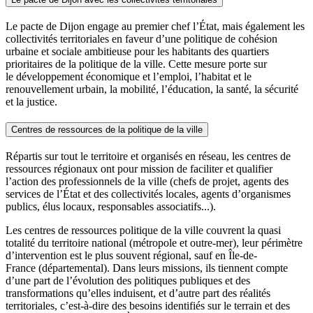
Le pacte de Dijon engage au premier chef l’État, mais également les
collectivités territoriales en faveur d’une politique de cohésion
urbaine et sociale ambitieuse pour les habitants des quartiers
prioritaires de la politique de la ville. Cette mesure porte sur
le développement économique et l’emploi, l’habitat et le
renouvellement urbain, la mobilité, l’éducation, la santé, la sécurité
et la justice.
Centres de ressources de la politique de la ville
Répartis sur tout le territoire et organisés en réseau, les centres de
ressources régionaux ont pour mission de faciliter et qualifier
l’action des professionnels de la ville (chefs de projet, agents des
services de l’État et des collectivités locales, agents d’organismes
publics, élus locaux, responsables associatifs...).
Les centres de ressources politique de la ville couvrent la quasi
totalité du territoire national (métropole et outre-mer), leur périmètre
d’intervention est le plus souvent régional, sauf en Île-de-
France (départemental). Dans leurs missions, ils tiennent compte
d’une part de l’évolution des politiques publiques et des
transformations qu’elles induisent, et d’autre part des réalités
territoriales, c’est-à-dire des besoins identifiés sur le terrain et des