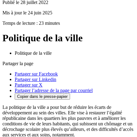
Publié le 28 juillet 2022
Mis à jour le 24 juin 2025
Temps de lecture : 23 minutes
Politique de la ville
Politique de la ville
Partager la page
Partager sur Facebook
Partager sur Linkedin
Partager sur X
Partager l’adresse de la page par courriel
Copier dans le presse-papier
La politique de la ville a pour but de réduire les écarts de
développement au sein des villes. Elle vise à restaurer l’égalité
républicaine dans les quartiers les plus pauvres et à améliorer les
conditions de vie de leurs habitants, qui subissent un chômage et un
décrochage scolaire plus élevés qu’ailleurs, et des difficultés d’accès
aux services et aux soins, notamment.