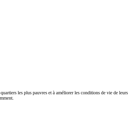
 quartiers les plus pauvres et à améliorer les conditions de vie de leurs
tamment.