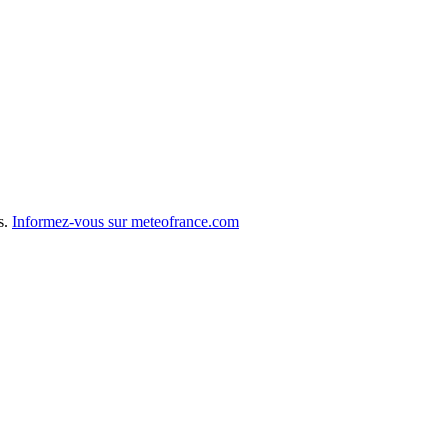
s.
Informez-vous sur meteofrance.com