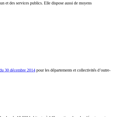
mun et des services publics. Elle dispose aussi de moyens
 du 30 décembre 2014
pour les départements et collectivités d’outre-