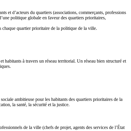
itants et d’acteurs du quartiers (associations, commerçants, professions
d’une politique globale en faveur des quartiers prioritaires,
 chaque quartier prioritaire de la politique de la ville.
et habitants à travers un réseau territorial. Un réseau bien structuré et
iques.
ociale ambitieuse pour les habitants des quartiers prioritaires de la
on, la santé, la sécurité et la justice.
ofessionnels de la ville (chefs de projet, agents des services de l’État