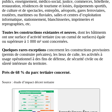
publics, enseignement, médico-social, justice, commerces, hôtellerie,
restauration, résidences de tourisme et loisirs, équipements sportifs,
de culture et de spectacles, entrepôts, aéroports, gares ferroviaires,
routières, maritimes ou fluviales, salles et centres d’exploitation
informatique, stationnement, blanchisseries, imprimeries et
reprographies, etc.
Toutes les constructions existantes et neuves
, dont les bâtiments
ont une surface d’activité tertiaire (ou un cumul de surfaces) égale
ou supérieure à 1 000 m² sont concernées.
Quelques rares exceptions
concernent les constructions provisoires
(permis de construire précaires), les lieux de culte, les activités à
usage opérationnel à des fins de défense, de sécurité civile ou de
sûreté intérieure du territoire.
Près de 68 % du parc tertiaire concerné.
Source : étude d’impact décret tertiaire