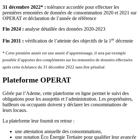
31 décembre 2022* :
tolérance accordée pour effectuer les
premières remontées de données de consommation 2020 et 2021 sur
OPERAT et déclaration de l’année de référence
Fin 2024 :
analyse détaillée des données 2020-2023
re
Fin 2031 :
vérification de l’atteinte des objectifs de la 1
décennie
* Cette première année est une année d’apprentissage, il sera par exemple
possible d’apporter des compléments sur les remontées de données effectuées
après cette échéance du 31 décembre 2022 sans être pénalisé.
Plateforme OPERAT
Gérée par l’Ademe, cette plateforme en ligne permet le suivi des
obligations pour les assujettis et l’administration. Les propriétaires,
bailleurs ou occupants doivent y déclarer les consommations de
leurs locaux.
La plateforme leur fournit en retour :
une attestation annuelle des consommations,
une notation Éco Énergie Tertiaire pour qualifier leur avancée