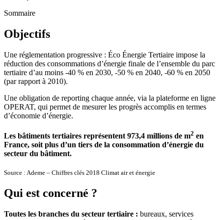
Sommaire
Objectifs
Une réglementation progressive : Éco Énergie Tertiaire impose la
réduction des consommations d’énergie finale de l’ensemble du parc
tertiaire d’au moins -40 % en 2030, -50 % en 2040, -60 % en 2050
(par rapport à 2010).
Une obligation de reporting chaque année, via la plateforme en ligne
OPERAT, qui permet de mesurer les progrès accomplis en termes
d’économie d’énergie.
2
Les bâtiments tertiaires représentent 973,4 millions de m
en
France, soit plus d’un tiers de la consommation d’énergie du
secteur du bâtiment.
Source : Ademe – Chiffres clés 2018 Climat air et énergie
Qui est concerné ?
Toutes les branches du secteur tertiaire :
bureaux, services